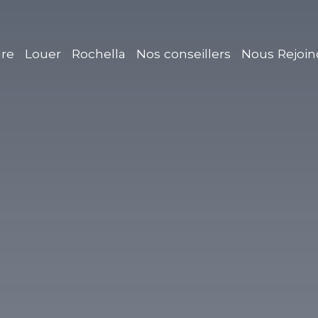
re
Louer
Rochella
Nos conseillers
Nous Rejoin