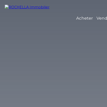
Acheter
Vend