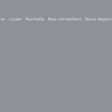
re
Louer
Rochella
Nos conseillers
Nous Rejoin