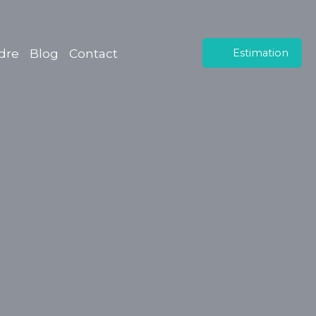
dre
Blog
Contact
Estimation