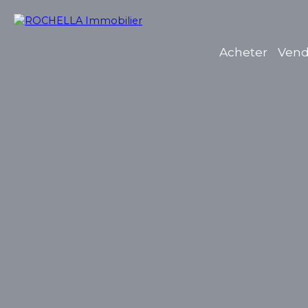
Acheter
Vend