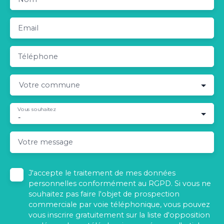
Email
Téléphone
Votre commune
Vous souhaitez
-
Votre message
J'accepte le traitement de mes données
personnelles conformément au RGPD. Si vous ne
souhaitez pas faire l'objet de prospection
commerciale par voie téléphonique, vous pouvez
vous inscrire gratuitement sur la liste d'opposition