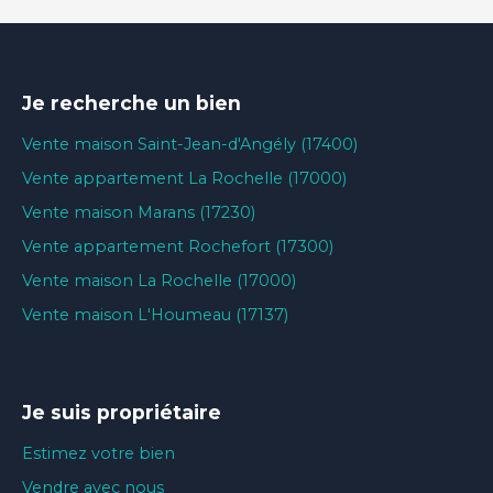
Je recherche un bien
Vente maison Saint-Jean-d'Angély (17400)
Vente appartement La Rochelle (17000)
Vente maison Marans (17230)
Vente appartement Rochefort (17300)
Vente maison La Rochelle (17000)
Vente maison L'Houmeau (17137)
Je suis propriétaire
Estimez votre bien
Vendre avec nous