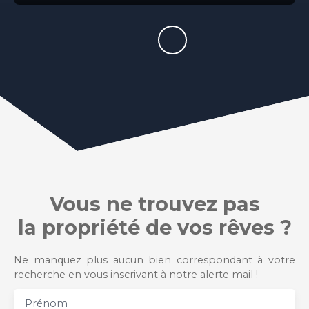
Vous ne trouvez pas
la propriété de vos rêves ?
Ne manquez plus aucun bien correspondant à votre
recherche en vous inscrivant à notre alerte mail !
Prénom