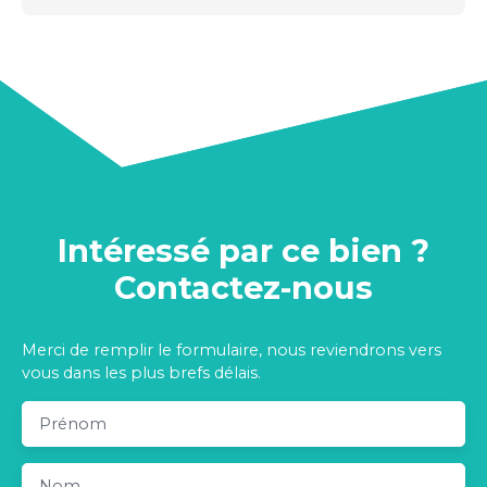
Intéressé par ce bien ?
Contactez-nous
Merci de remplir le formulaire, nous reviendrons vers
vous dans les plus brefs délais.
Prénom
Nom