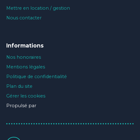
Mettre en location / gestion
Nous contacter
Informations
Nos honoraires
Mentions légales
Politique de confidentialité
Plan du site
Gérer les cookies
Propulsé par