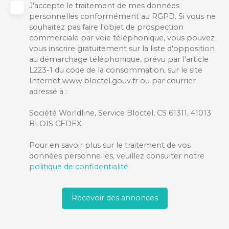
J'accepte le traitement de mes données
personnelles conformément au RGPD. Si vous ne
souhaitez pas faire l'objet de prospection
commerciale par voie téléphonique, vous pouvez
vous inscrire gratuitement sur la liste d'opposition
au démarchage téléphonique, prévu par l'article
L223-1 du code de la consommation, sur le site
Internet www.bloctel.gouv.fr ou par courrier
adressé à :
Société Worldline, Service Bloctel, CS 61311, 41013
BLOIS CEDEX.
Pour en savoir plus sur le traitement de vos
données personnelles, veuillez consulter notre
politique de confidentialité
.
Recevoir des annonces