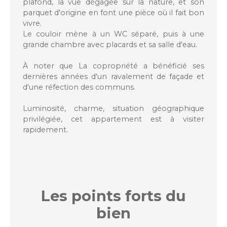
plafond, la vue dégagée sur la nature, et son
parquet d'origine en font une pièce où il fait bon
vivre.
Le couloir mène à un WC séparé, puis à une
grande chambre avec placards et sa salle d'eau.
À noter que La copropriété a bénéficié ses
dernières années d'un ravalement de façade et
d'une réfection des communs.
Luminosité, charme, situation géographique
privilégiée, cet appartement est à visiter
rapidement.
Les points forts
du
bien