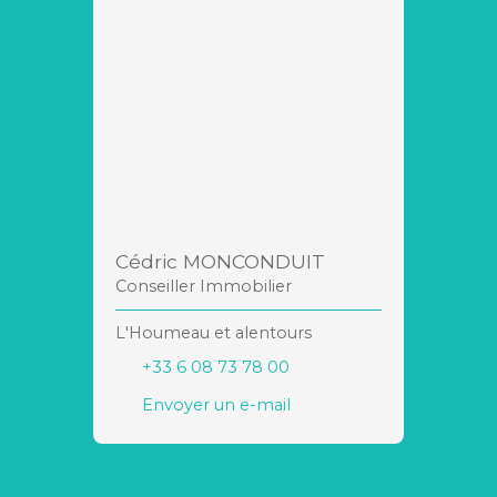
Cédric MONCONDUIT
Conseiller Immobilier
L'Houmeau et alentours
+33 6 08 73 78 00
Envoyer un e-mail