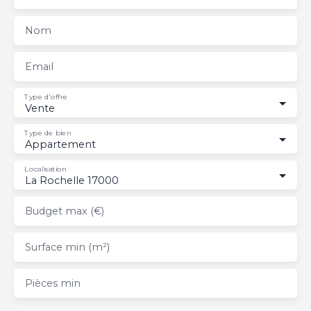
Nom
Email
Type d'offre
Vente
Type de bien
Appartement
Localisation
La Rochelle 17000
Budget max (€)
Surface min (m²)
Pièces min