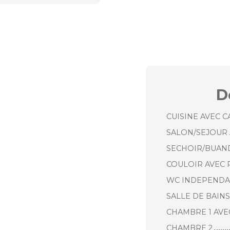
D
CUISINE AVEC 
SALON/SEJOUR
SECHOIR/BUAN
COULOIR AVEC 
WC INDEPEND
SALLE DE BAIN
CHAMBRE 1 AVE
CHAMBRE 2