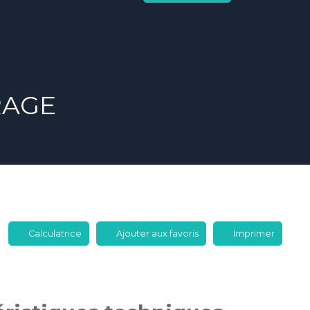
RAGE
Calculatrice
Ajouter aux favoris
Imprimer