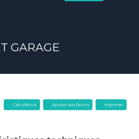
ET GARAGE
Calculatrice
Ajouter aux favoris
Imprimer