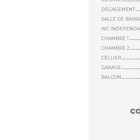
DEGAGEMENT
SALLE DE BAINS
WC INDEPEND
CHAMBRE 1
CHAMBRE 2
CELLIER
GARAGE
BALCON
c