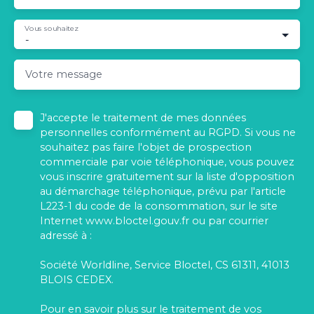
Vous souhaitez
-
Votre message
J'accepte le traitement de mes données
personnelles conformément au RGPD. Si vous ne
souhaitez pas faire l'objet de prospection
commerciale par voie téléphonique, vous pouvez
vous inscrire gratuitement sur la liste d'opposition
au démarchage téléphonique, prévu par l'article
L223-1 du code de la consommation, sur le site
Internet www.bloctel.gouv.fr ou par courrier
adressé à :
Société Worldline, Service Bloctel, CS 61311, 41013
BLOIS CEDEX.
Pour en savoir plus sur le traitement de vos