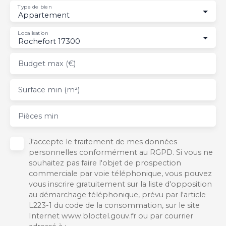
Type de bien
Appartement
Localisation
Rochefort 17300
Budget max (€)
Surface min (m²)
Pièces min
J'accepte le traitement de mes données
personnelles conformément au RGPD. Si vous ne
souhaitez pas faire l'objet de prospection
commerciale par voie téléphonique, vous pouvez
vous inscrire gratuitement sur la liste d'opposition
au démarchage téléphonique, prévu par l'article
L223-1 du code de la consommation, sur le site
Internet www.bloctel.gouv.fr ou par courrier