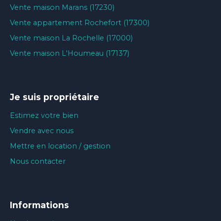
Vente maison Marans (17230)
Vente appartement Rochefort (17300)
Vente maison La Rochelle (17000)
Vente maison L'Houmeau (17137)
Je suis propriétaire
Estimez votre bien
Vendre avec nous
Mettre en location / gestion
Nous contacter
Informations