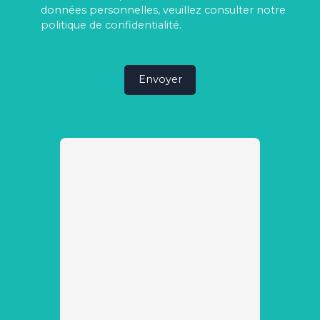
données personnelles, veuillez consulter notre
politique de confidentialité
.
Envoyer