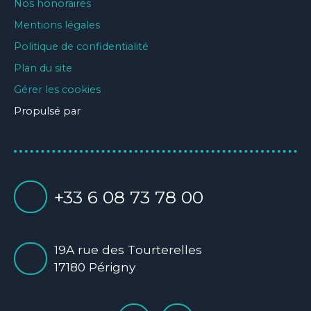
Nos honoraires
Mentions légales
Politique de confidentialité
Plan du site
Gérer les cookies
Propulsé par
+33 6 08 73 78 00
19A rue des Tourterelles
17180 Périgny