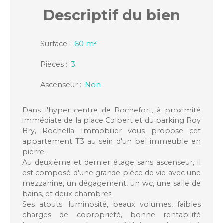
Descriptif
du bien
Surface
:
60
m²
Pièces
:
3
Ascenseur
:
Non
Dans l'hyper centre de Rochefort, à proximité
immédiate de la place Colbert et du parking Roy
Bry, Rochella Immobilier vous propose cet
appartement T3 au sein d'un bel immeuble en
pierre.
Au deuxième et dernier étage sans ascenseur, il
est composé d'une grande pièce de vie avec une
mezzanine, un dégagement, un wc, une salle de
bains, et deux chambres.
Ses atouts: luminosité, beaux volumes, faibles
charges de copropriété, bonne rentabilité