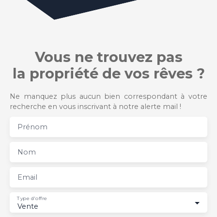
Vous ne trouvez pas
la propriété de vos rêves ?
Ne manquez plus aucun bien correspondant à votre
recherche en vous inscrivant à notre alerte mail !
Prénom
Nom
Email
Type d'offre
Vente