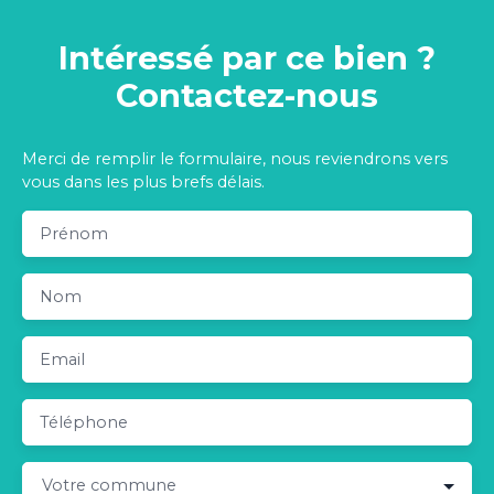
Intéressé par ce bien ?
Contactez-nous
Merci de remplir le formulaire, nous reviendrons vers
vous dans les plus brefs délais.
Prénom
Nom
Email
Téléphone
Votre commune