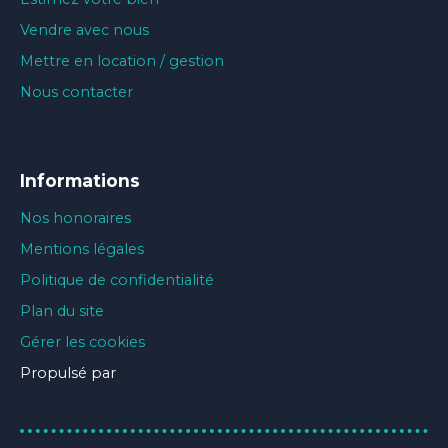
Vendre avec nous
Mettre en location / gestion
Nous contacter
Informations
Nos honoraires
Mentions légales
Politique de confidentialité
Plan du site
Gérer les cookies
Propulsé par