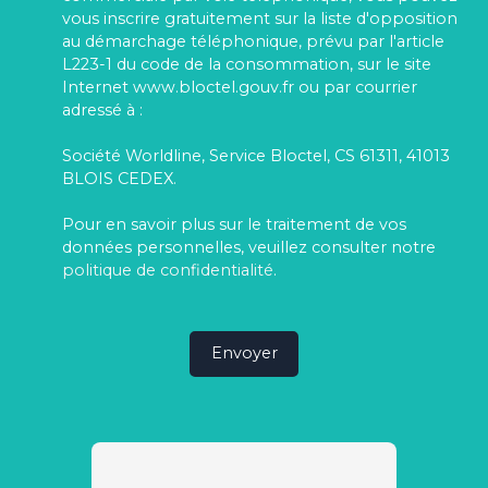
vous inscrire gratuitement sur la liste d'opposition
au démarchage téléphonique, prévu par l'article
L223-1 du code de la consommation, sur le site
Internet www.bloctel.gouv.fr ou par courrier
adressé à :
Société Worldline, Service Bloctel, CS 61311, 41013
BLOIS CEDEX.
Pour en savoir plus sur le traitement de vos
données personnelles, veuillez consulter notre
politique de confidentialité
.
Envoyer