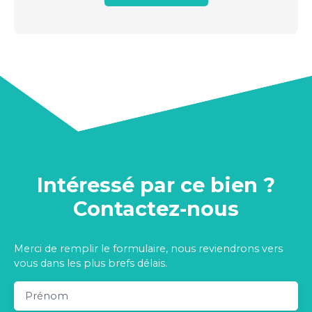
Intéressé par ce bien ?
Contactez-nous
Merci de remplir le formulaire, nous reviendrons vers
vous dans les plus brefs délais.
Prénom