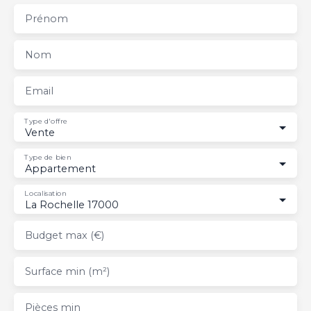
Prénom
Nom
Email
Type d'offre
Vente
Type de bien
Appartement
Localisation
La Rochelle 17000
Budget max (€)
Surface min (m²)
Pièces min