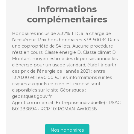
Informations
complémentaires
Honoraires inclus de 3.37% TTC à la charge de
l'acquéreur. Prix hors honoraires 338 500 €. Dans
une copropriété de 54 lots. Aucune procédure
n'est en cours. Classe énergie D, Classe climat D
Montant moyen estimé des dépenses annuelles
d'énergie pour un usage standard, établi à partir
des prix de l'énergie de l'année 2021 : entre
1370.00 et 1890.00 €. Les informations sur les
risques auxquels ce bien est exposé sont
disponibles sur le site Géorisques :
georisques.gouv.fr.
Agent commercial (Entreprise individuelle) • RSAC
801383894 • RCP 101PGMAN-AW10258
Nos honoraires