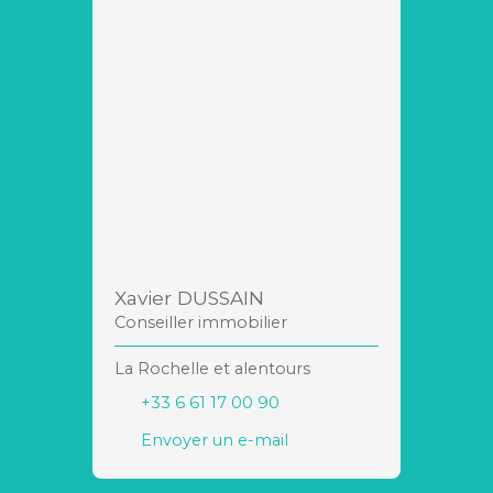
Xavier DUSSAIN
Conseiller immobilier
La Rochelle et alentours
+33 6 61 17 00 90
Envoyer un e-mail