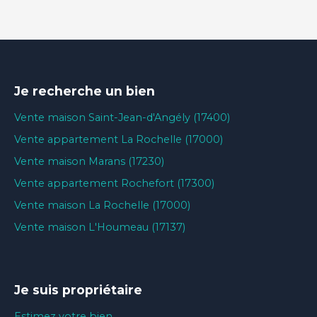
Je recherche un bien
Vente maison Saint-Jean-d'Angély (17400)
Vente appartement La Rochelle (17000)
Vente maison Marans (17230)
Vente appartement Rochefort (17300)
Vente maison La Rochelle (17000)
Vente maison L'Houmeau (17137)
Je suis propriétaire
Estimez votre bien