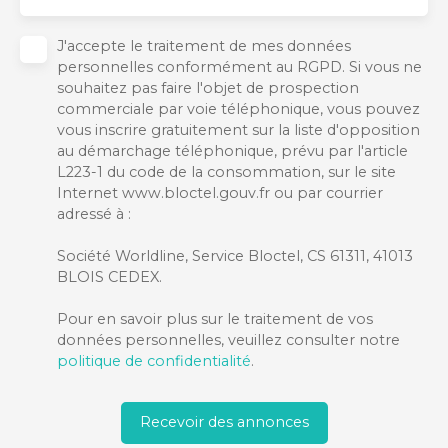
J'accepte le traitement de mes données
personnelles conformément au RGPD. Si vous ne
souhaitez pas faire l'objet de prospection
commerciale par voie téléphonique, vous pouvez
vous inscrire gratuitement sur la liste d'opposition
au démarchage téléphonique, prévu par l'article
L223-1 du code de la consommation, sur le site
Internet www.bloctel.gouv.fr ou par courrier
adressé à :
Société Worldline, Service Bloctel, CS 61311, 41013
BLOIS CEDEX.
Pour en savoir plus sur le traitement de vos
données personnelles, veuillez consulter notre
politique de confidentialité
.
Recevoir des annonces