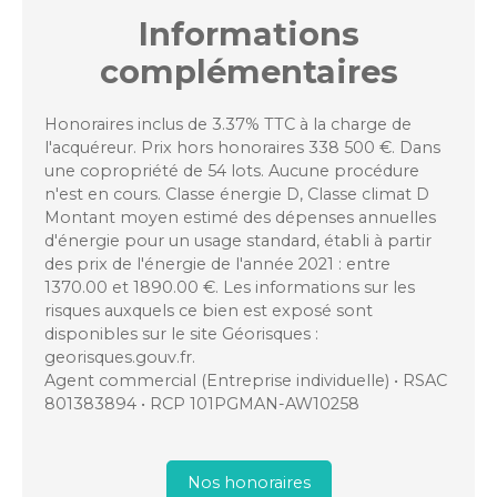
Informations
complémentaires
Honoraires inclus de 3.37% TTC à la charge de
l'acquéreur. Prix hors honoraires 338 500 €. Dans
une copropriété de 54 lots. Aucune procédure
n'est en cours. Classe énergie D, Classe climat D
Montant moyen estimé des dépenses annuelles
d'énergie pour un usage standard, établi à partir
des prix de l'énergie de l'année 2021 : entre
1370.00 et 1890.00 €. Les informations sur les
risques auxquels ce bien est exposé sont
disponibles sur le site Géorisques :
georisques.gouv.fr.
Agent commercial (Entreprise individuelle) • RSAC
801383894 • RCP 101PGMAN-AW10258
Nos honoraires