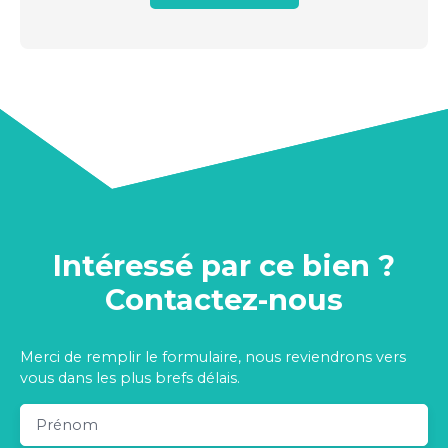
Intéressé par ce bien ?
Contactez-nous
Merci de remplir le formulaire, nous reviendrons vers
vous dans les plus brefs délais.
Prénom