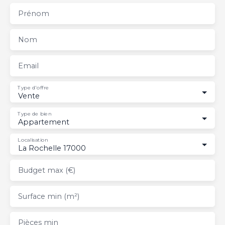
Prénom
Nom
Email
Type d'offre
Vente
Type de bien
Appartement
Localisation
La Rochelle 17000
Budget max (€)
Surface min (m²)
Pièces min