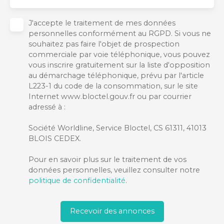
J'accepte le traitement de mes données
personnelles conformément au RGPD. Si vous ne
souhaitez pas faire l'objet de prospection
commerciale par voie téléphonique, vous pouvez
vous inscrire gratuitement sur la liste d'opposition
au démarchage téléphonique, prévu par l'article
L223-1 du code de la consommation, sur le site
Internet www.bloctel.gouv.fr ou par courrier
adressé à :
Société Worldline, Service Bloctel, CS 61311, 41013
BLOIS CEDEX.
Pour en savoir plus sur le traitement de vos
données personnelles, veuillez consulter notre
politique de confidentialité
.
Recevoir des annonces