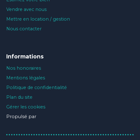
Vendre avec nous
Mettre en location / gestion
Nous contacter
Informations
Nos honoraires
Mentions légales
Politique de confidentialité
Plan du site
Gérer les cookies
Propulsé par