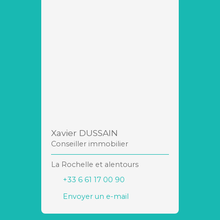
Xavier DUSSAIN
Conseiller immobilier
La Rochelle et alentours
+33 6 61 17 00 90
Envoyer un e-mail