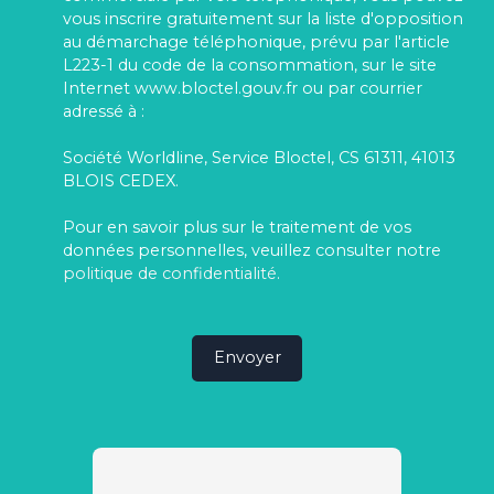
vous inscrire gratuitement sur la liste d'opposition
au démarchage téléphonique, prévu par l'article
L223-1 du code de la consommation, sur le site
Internet www.bloctel.gouv.fr ou par courrier
adressé à :
Société Worldline, Service Bloctel, CS 61311, 41013
BLOIS CEDEX.
Pour en savoir plus sur le traitement de vos
données personnelles, veuillez consulter notre
politique de confidentialité
.
Envoyer