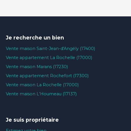
Je recherche un bien
Vente maison Saint-Jean-d'Angély (17400)
Vente appartement La Rochelle (17000)
Vente maison Marans (17230)
Vente appartement Rochefort (17300)
Vente maison La Rochelle (17000)
Vente maison L'Houmeau (17137)
Je suis propriétaire
Estimez votre bien