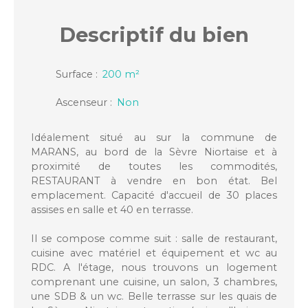
Descriptif
du bien
Surface
:
200
m²
Ascenseur
:
Non
Idéalement situé au sur la commune de
MARANS, au bord de la Sèvre Niortaise et à
proximité de toutes les commodités,
RESTAURANT à vendre en bon état. Bel
emplacement. Capacité d'accueil de 30 places
assises en salle et 40 en terrasse.
Il se compose comme suit : salle de restaurant,
cuisine avec matériel et équipement et wc au
RDC. A l'étage, nous trouvons un logement
comprenant une cuisine, un salon, 3 chambres,
une SDB & un wc. Belle terrasse sur les quais de