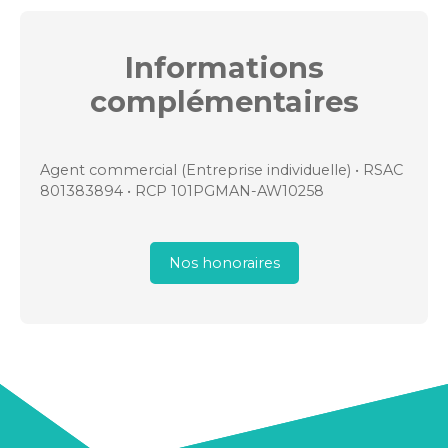
Informations
complémentaires
Agent commercial (Entreprise individuelle) • RSAC
801383894 • RCP 101PGMAN-AW10258
Nos honoraires