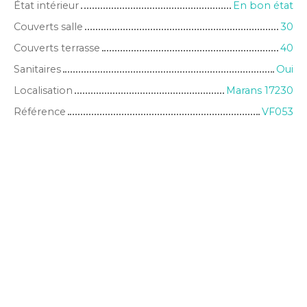
État intérieur
En bon état
Couverts salle
30
Couverts terrasse
40
Sanitaires
Oui
Localisation
Marans 17230
Référence
VF053