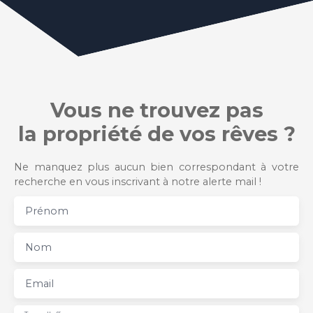
Vous ne trouvez pas
la propriété de vos rêves ?
Ne manquez plus aucun bien correspondant à votre
recherche en vous inscrivant à notre alerte mail !
Prénom
Nom
Email