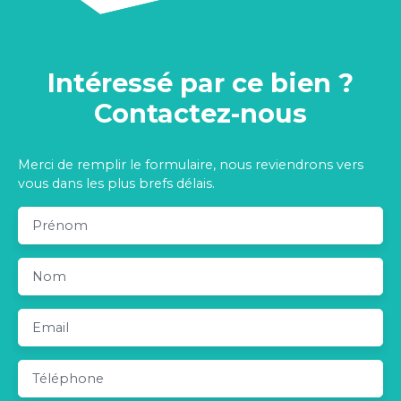
Intéressé par ce bien ?
Contactez-nous
Merci de remplir le formulaire, nous reviendrons vers
vous dans les plus brefs délais.
Prénom
Nom
Email
Téléphone