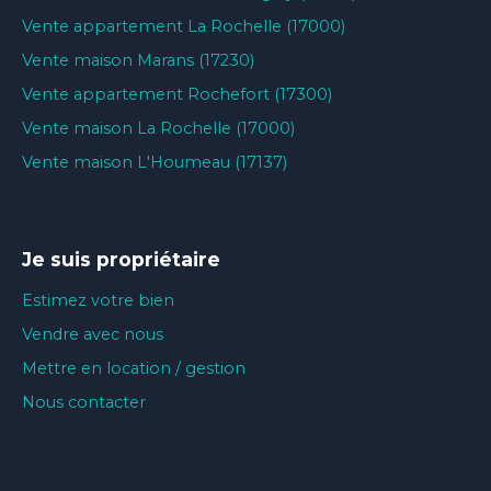
Vente appartement La Rochelle (17000)
Vente maison Marans (17230)
Vente appartement Rochefort (17300)
Vente maison La Rochelle (17000)
Vente maison L'Houmeau (17137)
Je suis propriétaire
Estimez votre bien
Vendre avec nous
Mettre en location / gestion
Nous contacter