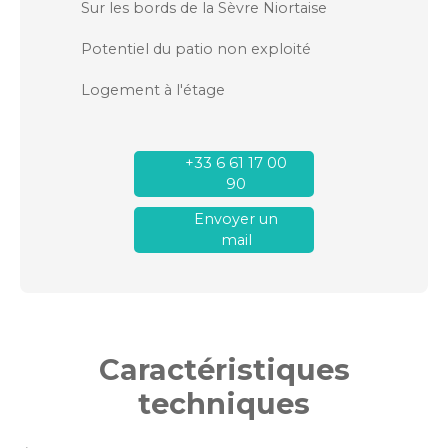
Sur les bords de la Sèvre Niortaise
Potentiel du patio non exploité
Logement à l'étage
+33 6 61 17 00
90
Envoyer un
mail
Caractéristiques
techniques