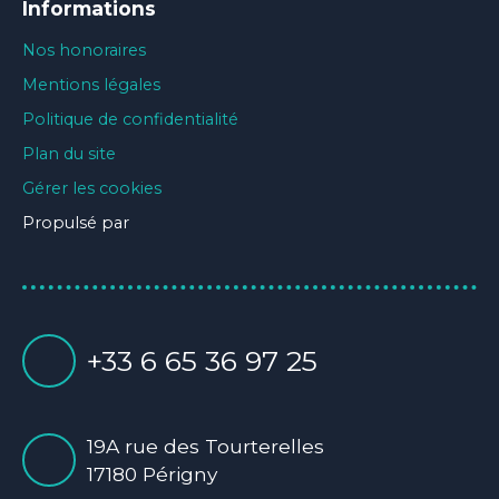
Informations
Nos honoraires
Mentions légales
Politique de confidentialité
Plan du site
Gérer les cookies
Propulsé par
+33 6 65 36 97 25
19A rue des Tourterelles
17180 Périgny