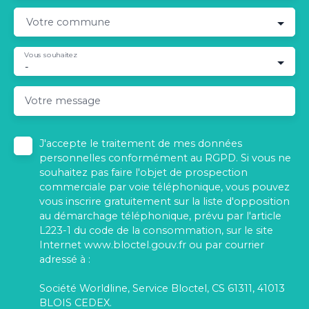
Votre commune
Vous souhaitez
-
Votre message
J'accepte le traitement de mes données
personnelles conformément au RGPD. Si vous ne
souhaitez pas faire l'objet de prospection
commerciale par voie téléphonique, vous pouvez
vous inscrire gratuitement sur la liste d'opposition
au démarchage téléphonique, prévu par l'article
L223-1 du code de la consommation, sur le site
Internet www.bloctel.gouv.fr ou par courrier
adressé à :
Société Worldline, Service Bloctel, CS 61311, 41013
BLOIS CEDEX.