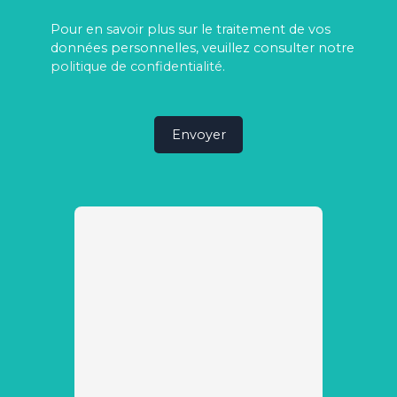
Pour en savoir plus sur le traitement de vos
données personnelles, veuillez consulter notre
politique de confidentialité
.
Envoyer