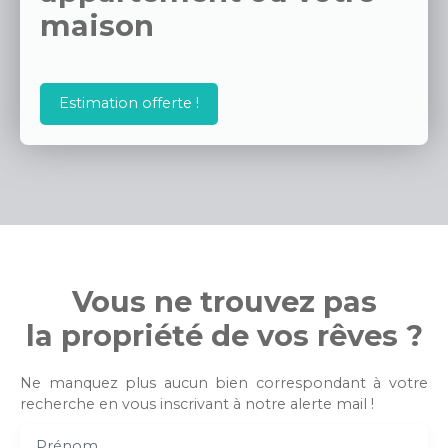
maison
Estimation offerte !
Vous ne trouvez pas
la propriété de vos rêves ?
Ne manquez plus aucun bien correspondant à votre
recherche en vous inscrivant à notre alerte mail !
Prénom