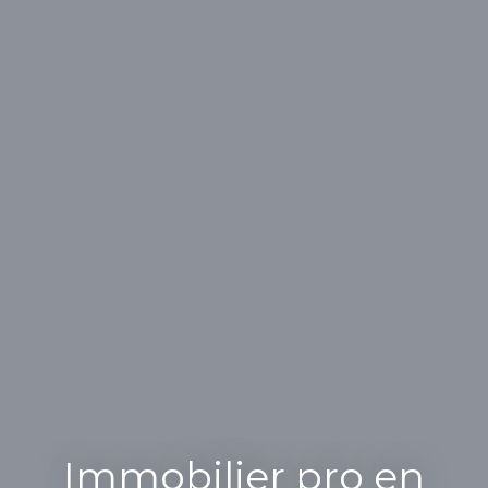
Immobilier pro en