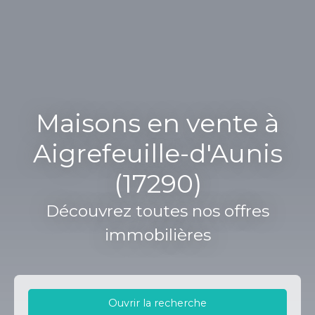
Maisons en vente à
Aigrefeuille-d'Aunis
(17290)
Découvrez toutes nos offres
immobilières
Ouvrir la recherche