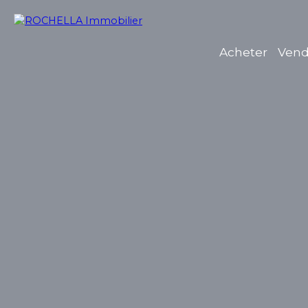
Acheter
Vend