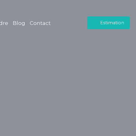
dre
Blog
Contact
Estimation