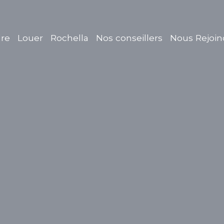
re
Louer
Rochella
Nos conseillers
Nous Rejoin