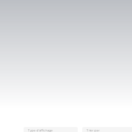
Type d'affichage
Trier par