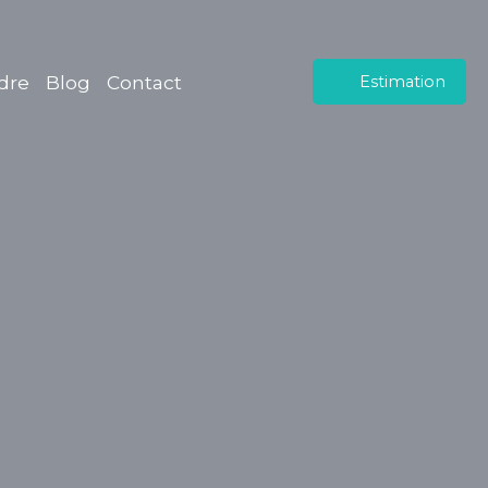
dre
Blog
Contact
Estimation