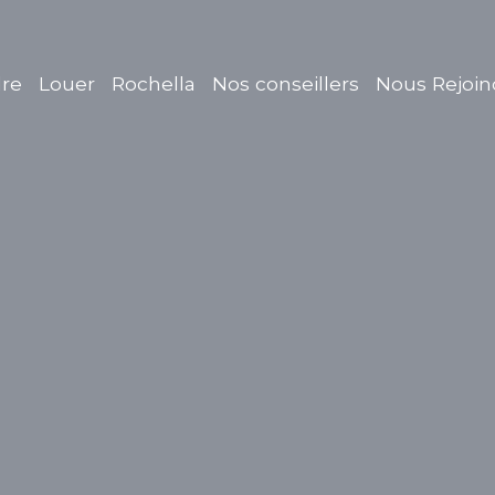
re
Louer
Rochella
Nos conseillers
Nous Rejoin