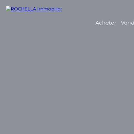
Acheter
Vend