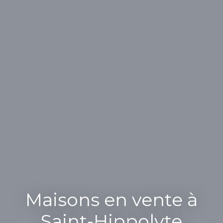
Maisons en vente à
Saint-Hippolyte