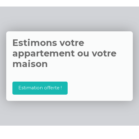
Estimons votre
appartement ou votre
maison
Estimation offerte !