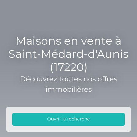
Maisons en vente à
Saint-Médard-d'Aunis
(17220)
Découvrez toutes nos offres
immobilières
Ouvrir la recherche