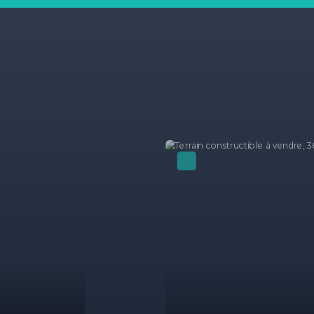
oir absolument