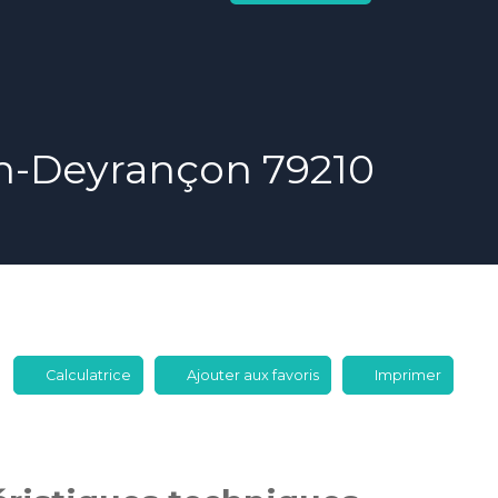
rin-Deyrançon 79210
Calculatrice
Ajouter aux favoris
Imprimer