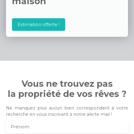
maison
Estimation offerte !
Vous ne trouvez pas
la propriété de vos rêves ?
Ne manquez plus aucun bien correspondant à votre
recherche en vous inscrivant à notre alerte mail !
Prénom