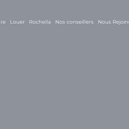
re
Louer
Rochella
Nos conseillers
Nous Rejoin