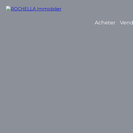
Acheter
Vend