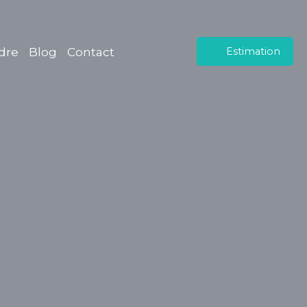
dre
Blog
Contact
Estimation