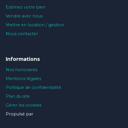
Estimez votre bien
Vendre avec nous
Mettre en location / gestion
Nous contacter
Informations
Nos honoraires
Mentions légales
Politique de confidentialité
Plan du site
Gérer les cookies
Propulsé par