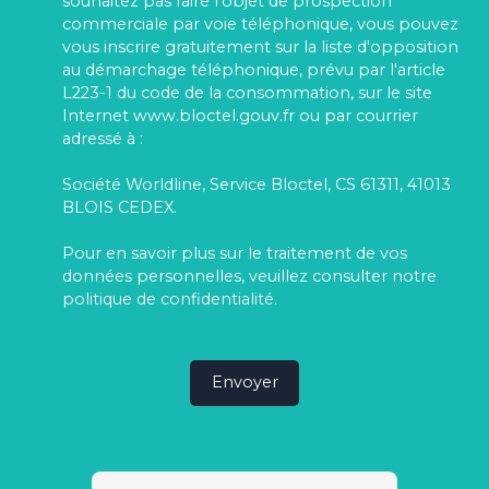
souhaitez pas faire l'objet de prospection
commerciale par voie téléphonique, vous pouvez
vous inscrire gratuitement sur la liste d'opposition
au démarchage téléphonique, prévu par l'article
L223-1 du code de la consommation, sur le site
Internet www.bloctel.gouv.fr ou par courrier
adressé à :
Société Worldline, Service Bloctel, CS 61311, 41013
BLOIS CEDEX.
Pour en savoir plus sur le traitement de vos
données personnelles, veuillez consulter notre
politique de confidentialité
.
Envoyer