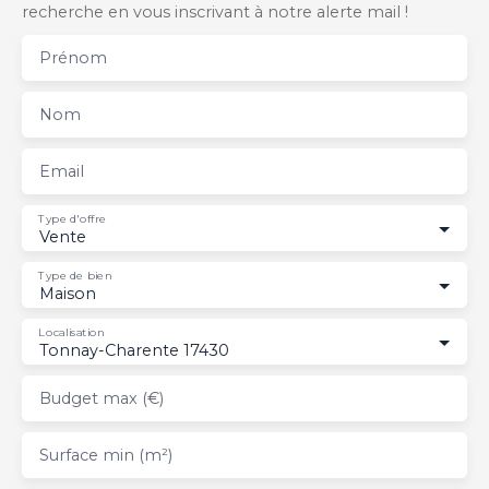
recherche en vous inscrivant à notre alerte mail !
Prénom
Nom
Email
Type d'offre
Vente
Type de bien
Maison
Localisation
Tonnay-Charente 17430
Budget max (€)
Surface min (m²)