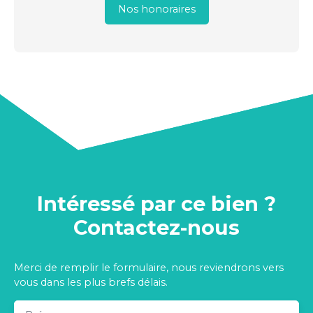
Nos honoraires
Intéressé par ce bien ?
Contactez-nous
Merci de remplir le formulaire, nous reviendrons vers
vous dans les plus brefs délais.