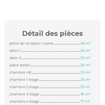
Détail des
pièces
pièce de vie séjour cuisine
46 m²
salon 1
24 m²
salon 2
23 m²
pièce atelier
29 m²
chambre rdc
23 m²
chambre 1 étage
26 m²
chambre 2 étage
25 m²
chambre 3 étage
18 m²
chambre 4 étage
17 m²