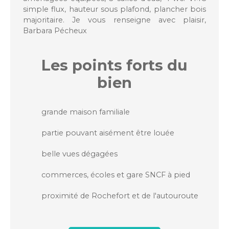
simple flux, hauteur sous plafond, plancher bois
majoritaire. Je vous renseigne avec plaisir,
Barbara Pécheux
Les points forts
du
bien
grande maison familiale
partie pouvant aisément être louée
belle vues dégagées
commerces, écoles et gare SNCF à pied
proximité de Rochefort et de l'autouroute