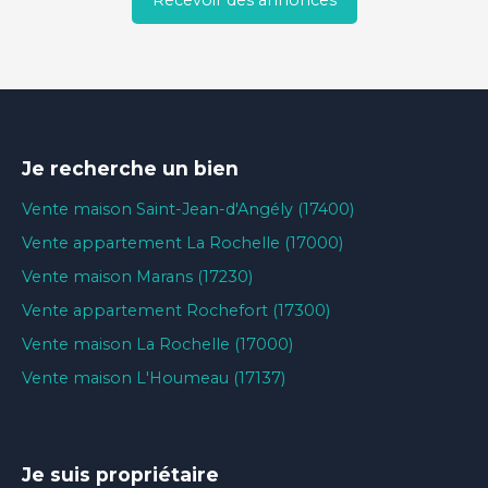
Recevoir des annonces
Je recherche un bien
Vente maison Saint-Jean-d'Angély (17400)
Vente appartement La Rochelle (17000)
Vente maison Marans (17230)
Vente appartement Rochefort (17300)
Vente maison La Rochelle (17000)
Vente maison L'Houmeau (17137)
Je suis propriétaire