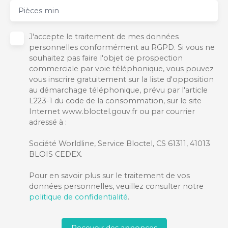
Pièces min
J'accepte le traitement de mes données
personnelles conformément au RGPD. Si vous ne
souhaitez pas faire l'objet de prospection
commerciale par voie téléphonique, vous pouvez
vous inscrire gratuitement sur la liste d'opposition
au démarchage téléphonique, prévu par l'article
L223-1 du code de la consommation, sur le site
Internet www.bloctel.gouv.fr ou par courrier
adressé à :
Société Worldline, Service Bloctel, CS 61311, 41013
BLOIS CEDEX.
Pour en savoir plus sur le traitement de vos
données personnelles, veuillez consulter notre
politique de confidentialité
.