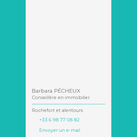
Barbara PÉCHEUX
Conseillère en immobilier
Rochefort et alentours
+33 6 98 77 08 82
Envoyer un e-mail