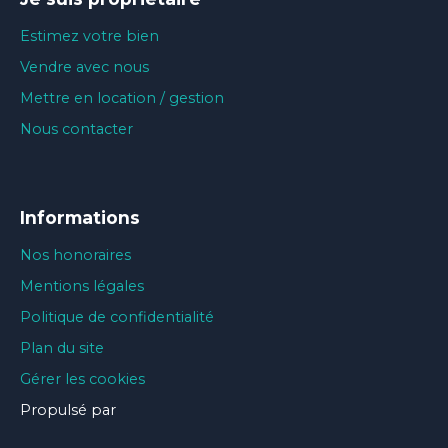
Estimez votre bien
Vendre avec nous
Mettre en location / gestion
Nous contacter
Informations
Nos honoraires
Mentions légales
Politique de confidentialité
Plan du site
Gérer les cookies
Propulsé par