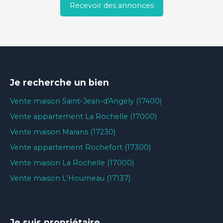
Recevoir des annonces
Je recherche un bien
Vente maison Saint-Jean-d'Angély (17400)
Vente appartement La Rochelle (17000)
Vente maison Marans (17230)
Vente appartement Rochefort (17300)
Vente maison La Rochelle (17000)
Vente maison L'Houmeau (17137)
Je suis propriétaire