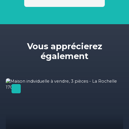
Vous apprécierez
également