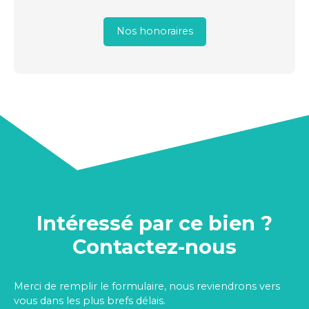
Nos honoraires
Intéressé par ce bien ?
Contactez-nous
Merci de remplir le formulaire, nous reviendrons vers
vous dans les plus brefs délais.