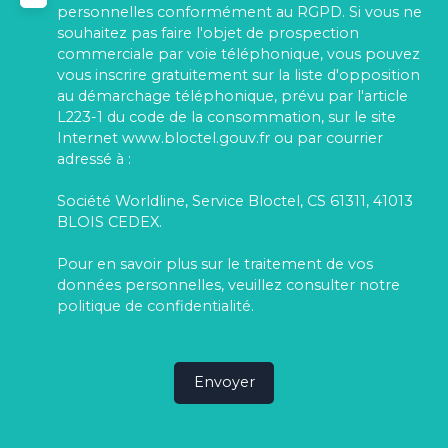
personnelles conformément au RGPD. Si vous ne
souhaitez pas faire l'objet de prospection
commerciale par voie téléphonique, vous pouvez
vous inscrire gratuitement sur la liste d'opposition
au démarchage téléphonique, prévu par l'article
L223-1 du code de la consommation, sur le site
Internet www.bloctel.gouv.fr ou par courrier
adressé à :
Société Worldline, Service Bloctel, CS 61311, 41013
BLOIS CEDEX.
Pour en savoir plus sur le traitement de vos
données personnelles, veuillez consulter notre
politique de confidentialité
.
Envoyer