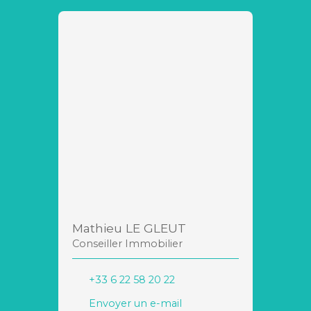
Mathieu LE GLEUT
Conseiller Immobilier
+33 6 22 58 20 22
Envoyer un e-mail