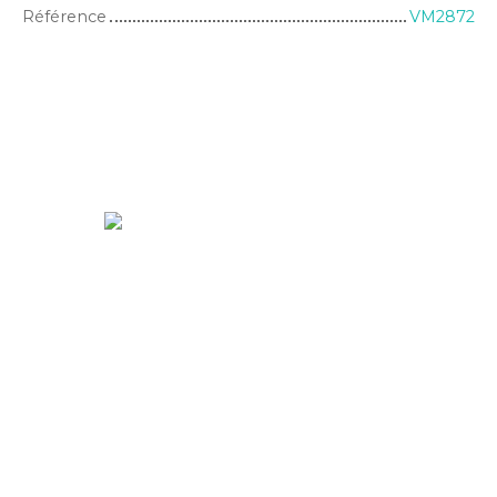
Référence
VM2872