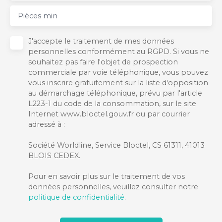
Pièces min
J'accepte le traitement de mes données
personnelles conformément au RGPD. Si vous ne
souhaitez pas faire l'objet de prospection
commerciale par voie téléphonique, vous pouvez
vous inscrire gratuitement sur la liste d'opposition
au démarchage téléphonique, prévu par l'article
L223-1 du code de la consommation, sur le site
Internet www.bloctel.gouv.fr ou par courrier
adressé à :
Société Worldline, Service Bloctel, CS 61311, 41013
BLOIS CEDEX.
Pour en savoir plus sur le traitement de vos
données personnelles, veuillez consulter notre
politique de confidentialité
.