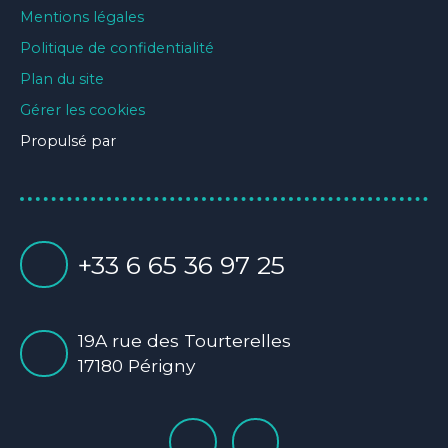
Mentions légales
Politique de confidentialité
Plan du site
Gérer les cookies
Propulsé par
+33 6 65 36 97 25
19A rue des Tourterelles
17180 Périgny