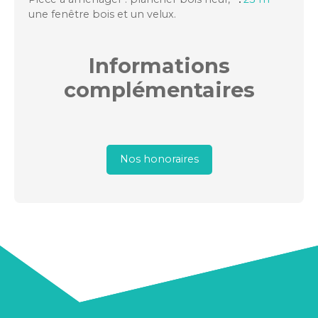
une fenêtre bois et un velux.
Informations
complémentaires
Nos honoraires