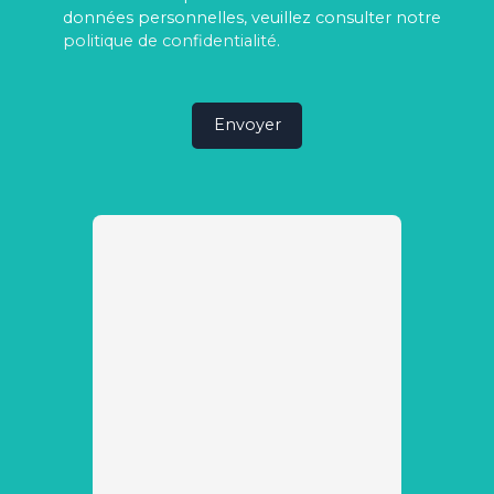
données personnelles, veuillez consulter notre
politique de confidentialité
.
Envoyer