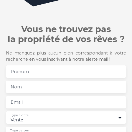
Vous ne trouvez pas
la propriété de vos rêves ?
Ne manquez plus aucun bien correspondant à votre
recherche en vous inscrivant à notre alerte mail !
Prénom
Nom
Email
Type d'offre
Vente
Type de bien