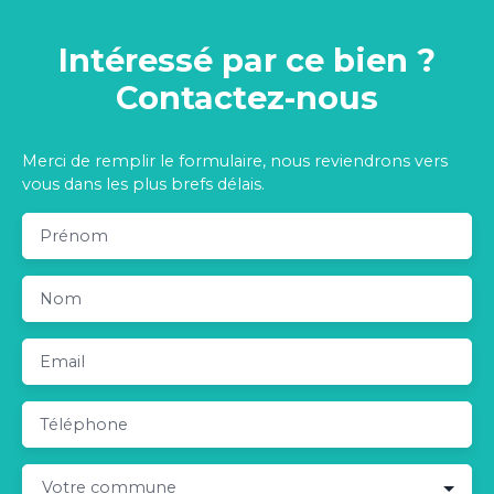
Intéressé par ce bien ?
Contactez-nous
Merci de remplir le formulaire, nous reviendrons vers
vous dans les plus brefs délais.
Prénom
Nom
Email
Téléphone
Votre commune