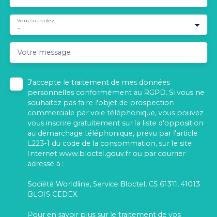
Vous souhaitez
-
Votre message
J'accepte le traitement de mes données
personnelles conformément au RGPD. Si vous ne
souhaitez pas faire l'objet de prospection
commerciale par voie téléphonique, vous pouvez
vous inscrire gratuitement sur la liste d'opposition
au démarchage téléphonique, prévu par l'article
L223-1 du code de la consommation, sur le site
Internet www.bloctel.gouv.fr ou par courrier
adressé à :
Société Worldline, Service Bloctel, CS 61311, 41013
BLOIS CEDEX.
Pour en savoir plus sur le traitement de vos