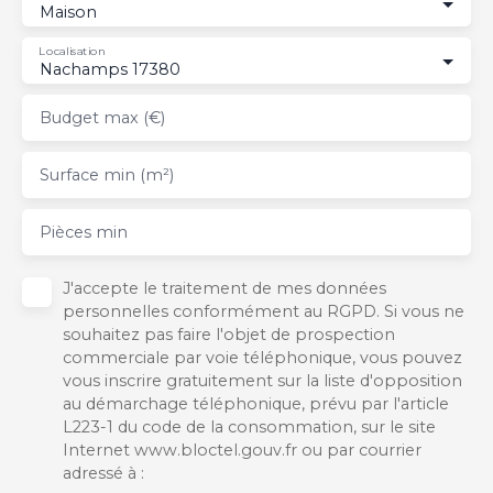
Maison
Localisation
Nachamps 17380
Budget max (€)
Surface min (m²)
Pièces min
J'accepte le traitement de mes données
personnelles conformément au RGPD. Si vous ne
souhaitez pas faire l'objet de prospection
commerciale par voie téléphonique, vous pouvez
vous inscrire gratuitement sur la liste d'opposition
au démarchage téléphonique, prévu par l'article
L223-1 du code de la consommation, sur le site
Internet www.bloctel.gouv.fr ou par courrier
adressé à :