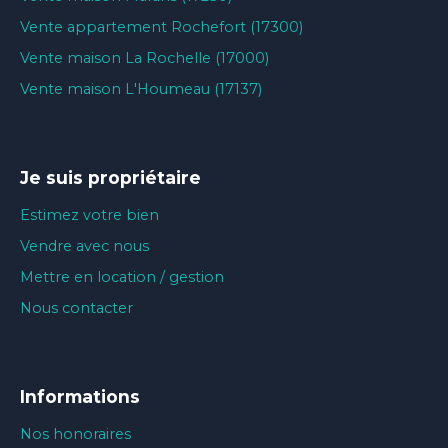
Vente appartement Rochefort (17300)
Vente maison La Rochelle (17000)
Vente maison L'Houmeau (17137)
Je suis propriétaire
Estimez votre bien
Vendre avec nous
Mettre en location / gestion
Nous contacter
Informations
Nos honoraires