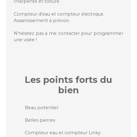
charpente et toiture.
Compteur d'eau et compteur électrique.
Assainissement à prévoir.
N'hésitez pas à me contacter pour programmer
une visite !
Les points forts
du
bien
Beau potentiel
Belles pierres
Compteur eau et compteur Linky