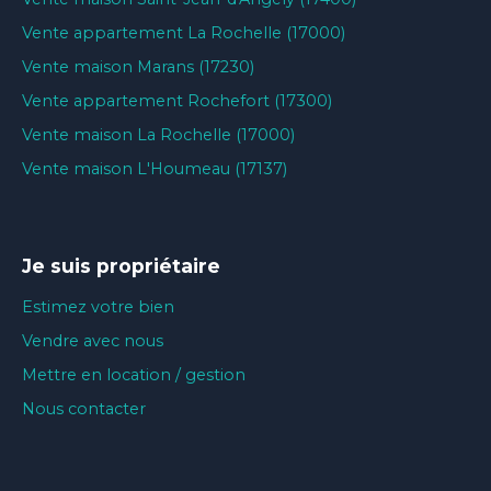
Vente appartement La Rochelle (17000)
Vente maison Marans (17230)
Vente appartement Rochefort (17300)
Vente maison La Rochelle (17000)
Vente maison L'Houmeau (17137)
Je suis propriétaire
Estimez votre bien
Vendre avec nous
Mettre en location / gestion
Nous contacter