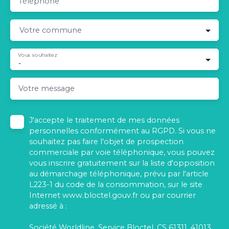
Téléphone
Votre commune
Vous souhaitez
-
Votre message
J'accepte le traitement de mes données
personnelles conformément au RGPD. Si vous ne
souhaitez pas faire l'objet de prospection
commerciale par voie téléphonique, vous pouvez
vous inscrire gratuitement sur la liste d'opposition
au démarchage téléphonique, prévu par l'article
L223-1 du code de la consommation, sur le site
Internet www.bloctel.gouv.fr ou par courrier
adressé à :
Société Worldline, Service Bloctel, CS 61311, 41013