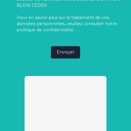
BLOIS CEDEX.
Pour en savoir plus sur le traitement de vos
données personnelles, veuillez consulter notre
politique de confidentialité
.
Envoyer