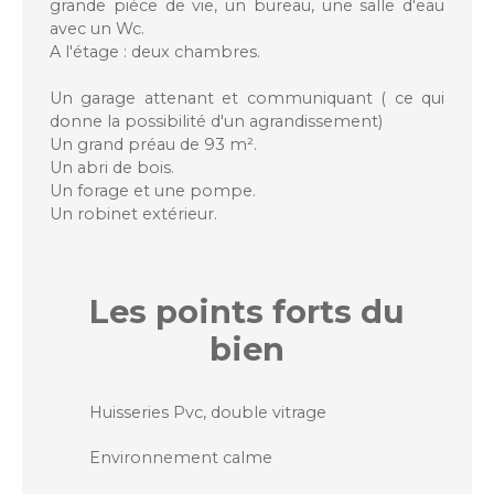
grande piéce de vie, un bureau, une salle d'eau
avec un Wc.
A l'étage : deux chambres.
Un garage attenant et communiquant ( ce qui
donne la possibilité d'un agrandissement)
Un grand préau de 93 m².
Un abri de bois.
Un forage et une pompe.
Un robinet extérieur.
Les points forts
du
bien
Huisseries Pvc, double vitrage
Environnement calme