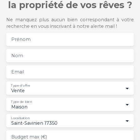
la propriété de vos rêves ?
Ne manquez plus aucun bien correspondant à votre
recherche en vous inscrivant à notre alerte mail !
Prénom
Nom
Email
Type d'offre
Vente
Type de bien
Maison
Localisation
Saint-Savinien 17350
Budget max (€)