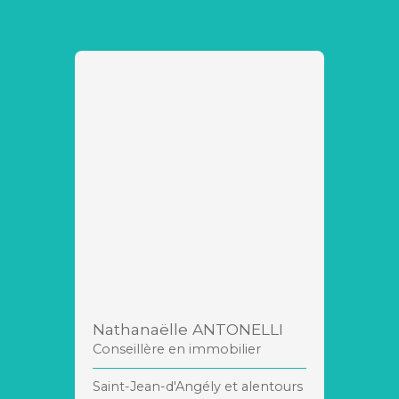
Nathanaëlle ANTONELLI
Conseillère en immobilier
Saint-Jean-d'Angély et alentours