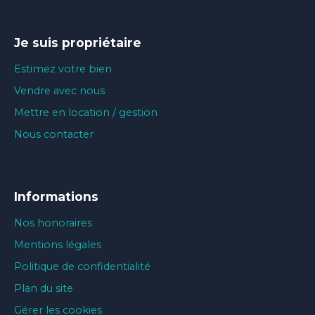
Je suis propriétaire
Estimez votre bien
Vendre avec nous
Mettre en location / gestion
Nous contacter
Informations
Nos honoraires
Mentions légales
Politique de confidentialité
Plan du site
Gérer les cookies