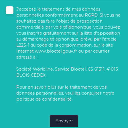
J'accepte le traitement de mes données
personnelles conformément au RGPD. Si vous ne
souhaitez pas faire l'objet de prospection
commerciale par voie téléphonique, vous pouvez
vous inscrire gratuitement sur la liste d'opposition
au démarchage téléphonique, prévu par l'article
L223-1 du code de la consommation, sur le site
Internet www.bloctel.gouv.fr ou par courrier
adressé à :
Société Worldline, Service Bloctel, CS 61311, 41013
BLOIS CEDEX.
Pour en savoir plus sur le traitement de vos
données personnelles, veuillez consulter notre
politique de confidentialité
.
Envoyer