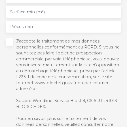
Surface min (m²)
Pièces min
J'accepte le traitement de mes données
personnelles conformément au RGPD. Si vous ne
souhaitez pas faire l'objet de prospection
commerciale par voie téléphonique, vous pouvez
vous inscrire gratuitement sur la liste d'opposition
au démarchage téléphonique, prévu par l'article
L223-1 du code de la consommation, sur le site
Internet www.bloctel.gouv.fr ou par courrier
adressé à :
Société Worldline, Service Bloctel, CS 61311, 41013
BLOIS CEDEX.
Pour en savoir plus sur le traitement de vos
données personnelles, veuillez consulter notre