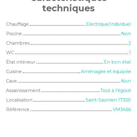
techniques
Chauffage
Electrique/Individuel
Piscine
Non
Chambres
2
WC
1
État intérieur
En bon état
Cuisine
Aménagée et équipée
Cave
Non
Assainissement
Tout à l'égout
Localisation
Saint-Savinien 17350
Référence
VM3456