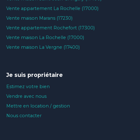
Vente appartement La Rochelle (17000)
Vente maison Marans (17230)
Vente appartement Rochefort (17300)
Vente maison La Rochelle (17000)
Vente maison La Vergne (17400)
Je suis propriétaire
Estimez votre bien
Vendre avec nous
Mettre en location / gestion
Nous contacter