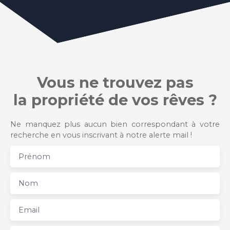
Vous ne trouvez pas
la propriété de vos rêves ?
Ne manquez plus aucun bien correspondant à votre
recherche en vous inscrivant à notre alerte mail !
Prénom
Nom
Email