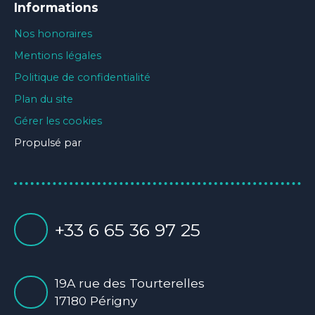
Informations
Nos honoraires
Mentions légales
Politique de confidentialité
Plan du site
Gérer les cookies
Propulsé par
+33 6 65 36 97 25
19A rue des Tourterelles
17180 Périgny