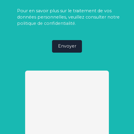
Pour en savoir plus sur le traitement de vos
données personnelles, veuillez consulter notre
politique de confidentialité
.
Envoyer