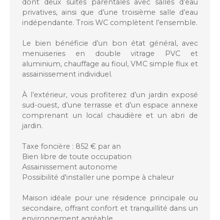
dont deux suites parentales avec salles d’eau
privatives, ainsi que d’une troisième salle d’eau
indépendante. Trois WC complètent l’ensemble.
Le bien bénéficie d’un bon état général, avec
menuiseries en double vitrage PVC et
aluminium, chauffage au fioul, VMC simple flux et
assainissement individuel.
À l’extérieur, vous profiterez d’un jardin exposé
sud-ouest, d’une terrasse et d’un espace annexe
comprenant un local chaudière et un abri de
jardin.
Taxe foncière : 852 € par an
Bien libre de toute occupation
Assainissement autonome
Possibilité d'installer une pompe à chaleur
Maison idéale pour une résidence principale ou
secondaire, offrant confort et tranquillité dans un
environnement agréable.