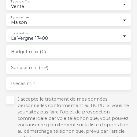
Type d'offre
Vente
Type de bien
Maison
Localisation
La Vergne 17400
Budget max (€)
Surface min (m²)
Pièces min
J'accepte le traitement de mes données
personnelles conformément au RGPD. Si vous ne
souhaitez pas faire l'objet de prospection
commerciale par voie téléphonique, vous pouvez
vous inscrire gratuitement sur la liste d'opposition
au démarchage téléphonique, prévu par l'article