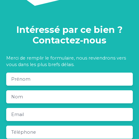
Intéressé par ce bien ?
Contactez-nous
Merci de remplir le formulaire, nous reviendrons vers
vous dans les plus brefs délais.
Prénom
Nom
Email
Téléphone