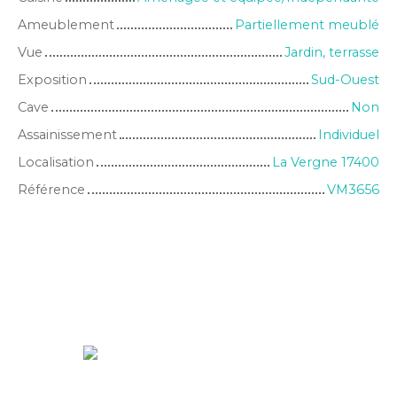
Ameublement
Partiellement meublé
Vue
Jardin, terrasse
Exposition
Sud-Ouest
Cave
Non
Assainissement
Individuel
Localisation
La Vergne 17400
Référence
VM3656