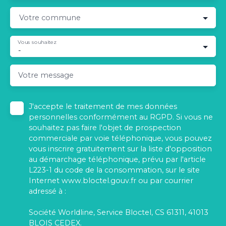
Votre commune
Vous souhaitez
-
Votre message
J'accepte le traitement de mes données
personnelles conformément au RGPD. Si vous ne
souhaitez pas faire l'objet de prospection
commerciale par voie téléphonique, vous pouvez
vous inscrire gratuitement sur la liste d'opposition
au démarchage téléphonique, prévu par l'article
L223-1 du code de la consommation, sur le site
Internet www.bloctel.gouv.fr ou par courrier
adressé à :
Société Worldline, Service Bloctel, CS 61311, 41013
BLOIS CEDEX.