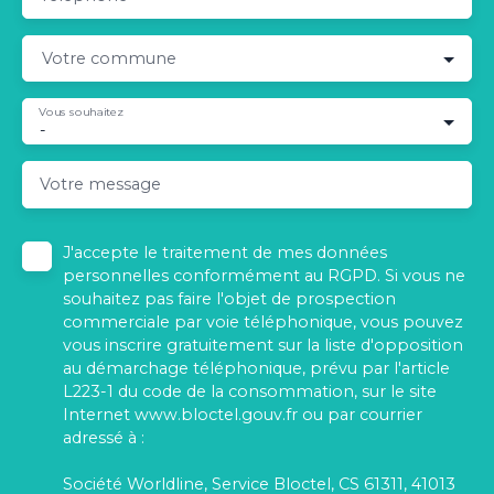
Votre commune
Vous souhaitez
-
Votre message
J'accepte le traitement de mes données
personnelles conformément au RGPD. Si vous ne
souhaitez pas faire l'objet de prospection
commerciale par voie téléphonique, vous pouvez
vous inscrire gratuitement sur la liste d'opposition
au démarchage téléphonique, prévu par l'article
L223-1 du code de la consommation, sur le site
Internet www.bloctel.gouv.fr ou par courrier
adressé à :
Société Worldline, Service Bloctel, CS 61311, 41013