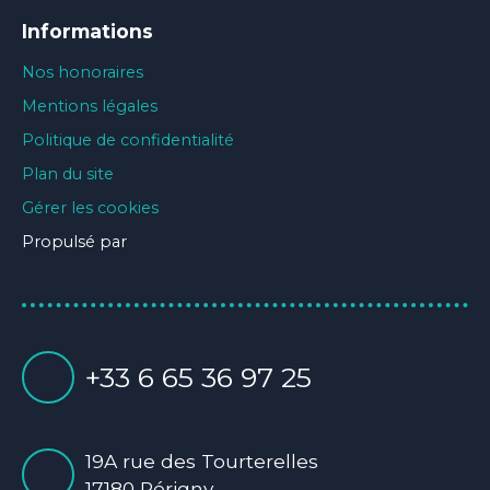
Informations
Nos honoraires
Mentions légales
Politique de confidentialité
Plan du site
Gérer les cookies
Propulsé par
+33 6 65 36 97 25
19A rue des Tourterelles
17180 Périgny