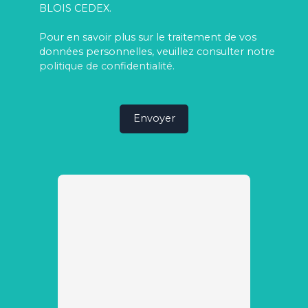
BLOIS CEDEX.
Pour en savoir plus sur le traitement de vos
données personnelles, veuillez consulter notre
politique de confidentialité
.
Envoyer