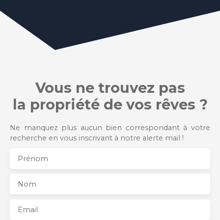
Vous ne trouvez pas
la propriété de vos rêves ?
Ne manquez plus aucun bien correspondant à votre
recherche en vous inscrivant à notre alerte mail !
Prénom
Nom
Email