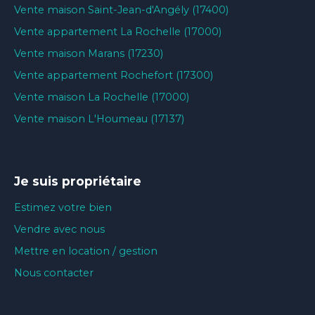
Vente maison Saint-Jean-d'Angély (17400)
Vente appartement La Rochelle (17000)
Vente maison Marans (17230)
Vente appartement Rochefort (17300)
Vente maison La Rochelle (17000)
Vente maison L'Houmeau (17137)
Je suis propriétaire
Estimez votre bien
Vendre avec nous
Mettre en location / gestion
Nous contacter