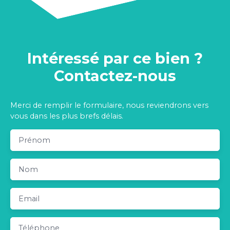
Intéressé par ce bien ?
Contactez-nous
Merci de remplir le formulaire, nous reviendrons vers
vous dans les plus brefs délais.
Prénom
Nom
Email
Téléphone