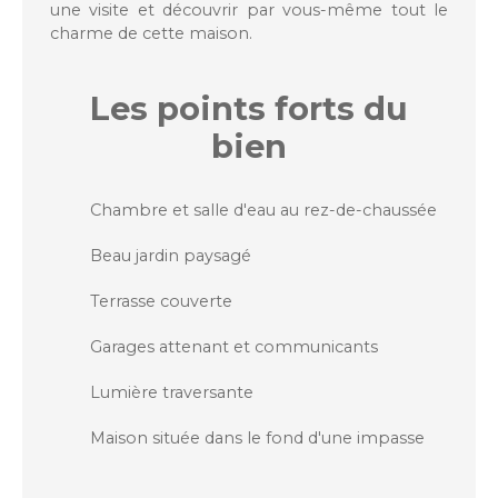
une visite et découvrir par vous-même tout le
charme de cette maison.
Les points forts
du
bien
Chambre et salle d'eau au rez-de-chaussée
Beau jardin paysagé
Terrasse couverte
Garages attenant et communicants
Lumière traversante
Maison située dans le fond d'une impasse