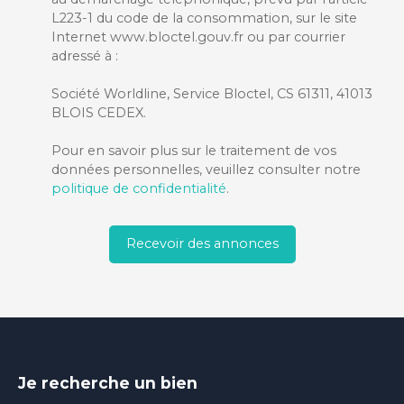
L223-1 du code de la consommation, sur le site
Internet www.bloctel.gouv.fr ou par courrier
adressé à :
Société Worldline, Service Bloctel, CS 61311, 41013
BLOIS CEDEX.
Pour en savoir plus sur le traitement de vos
données personnelles, veuillez consulter notre
politique de confidentialité
.
Recevoir des annonces
Je recherche un bien