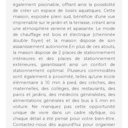
également piscinable, offrant ainsi la possibilité
de créer un espace de loisirs aquatiques. Cette
maison, exposée plein sud, bénéficie d'une vue
imprenable sur le jardin et la terrasse, créant ainsi
une atmosphère sereine et apaisante. Le mode
de chauffage est bois et électrique (cheminée
double foyer) et la maison dispose de son
assainissement autonome.En plus de ces atouts,
la maison dispose de 2 places de stationnement
intérieures et des places de stationnement
extérieures, garantissant ainsi un confort de
stationnement optimal. Plusieurs commodités
sont également à proximité, telles qu'une école
élémentaire à 10 min à pied, des crèches, des
maternelles, des collèges, des restaurants, des
parcs et jardins, des médecins généralistes, des
alimentations générales et des bus à 5 min en
voiture. Ne manquez pas cette opportunité
unique de vivre dans un cadre idyllique, où
chaque détail a été pensé pour votre bien-être.
Contactez-nous dès aujourd'hui pour organiser