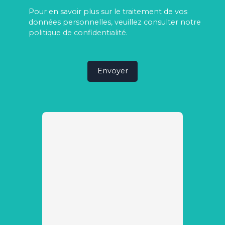
Pour en savoir plus sur le traitement de vos
données personnelles, veuillez consulter notre
politique de confidentialité
.
Envoyer