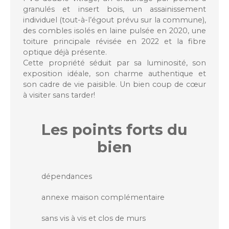
granulés et insert bois, un assainissement
individuel (tout-à-l’égout prévu sur la commune),
des combles isolés en laine pulsée en 2020, une
toiture principale révisée en 2022 et la fibre
optique déjà présente.
Cette propriété séduit par sa luminosité, son
exposition idéale, son charme authentique et
son cadre de vie paisible. Un bien coup de cœur
à visiter sans tarder!
Les points forts
du
bien
dépendances
annexe maison complémentaire
sans vis à vis et clos de murs