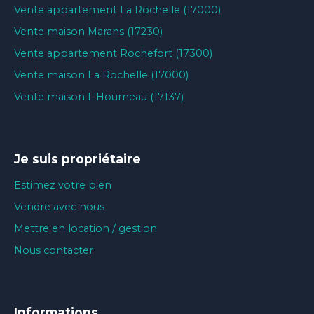
Vente appartement La Rochelle (17000)
Vente maison Marans (17230)
Vente appartement Rochefort (17300)
Vente maison La Rochelle (17000)
Vente maison L'Houmeau (17137)
Je suis propriétaire
Estimez votre bien
Vendre avec nous
Mettre en location / gestion
Nous contacter
Informations