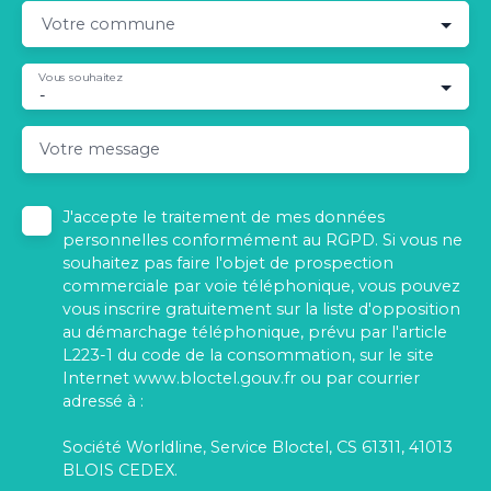
Votre commune
Vous souhaitez
-
Votre message
J'accepte le traitement de mes données
personnelles conformément au RGPD. Si vous ne
souhaitez pas faire l'objet de prospection
commerciale par voie téléphonique, vous pouvez
vous inscrire gratuitement sur la liste d'opposition
au démarchage téléphonique, prévu par l'article
L223-1 du code de la consommation, sur le site
Internet www.bloctel.gouv.fr ou par courrier
adressé à :
Société Worldline, Service Bloctel, CS 61311, 41013
BLOIS CEDEX.