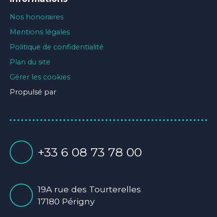
Nos honoraires
Mentions légales
Politique de confidentialité
Plan du site
Gérer les cookies
Propulsé par
+33 6 08 73 78 00
19A rue des Tourterelles
17180 Périgny