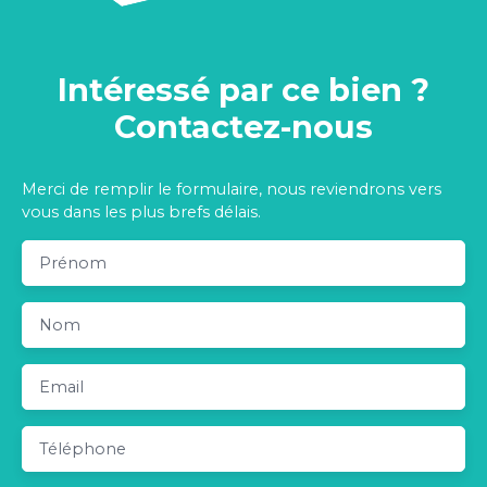
Intéressé par ce bien ?
Contactez-nous
Merci de remplir le formulaire, nous reviendrons vers
vous dans les plus brefs délais.
Prénom
Nom
Email
Téléphone