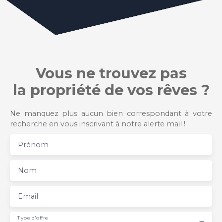
Vous ne trouvez pas
la propriété de vos rêves ?
Ne manquez plus aucun bien correspondant à votre
recherche en vous inscrivant à notre alerte mail !
Prénom
Nom
Email
Type d'offre