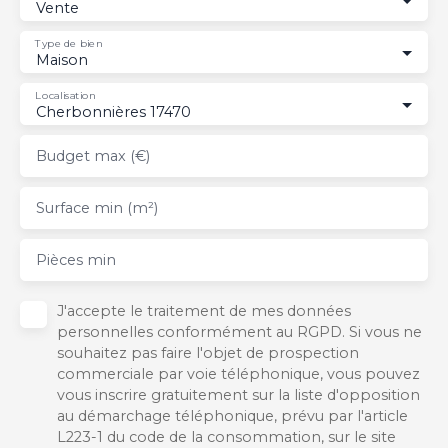
Vente
Type de bien
Maison
Localisation
Cherbonnières 17470
Budget max (€)
Surface min (m²)
Pièces min
J'accepte le traitement de mes données
personnelles conformément au RGPD. Si vous ne
souhaitez pas faire l'objet de prospection
commerciale par voie téléphonique, vous pouvez
vous inscrire gratuitement sur la liste d'opposition
au démarchage téléphonique, prévu par l'article
L223-1 du code de la consommation, sur le site