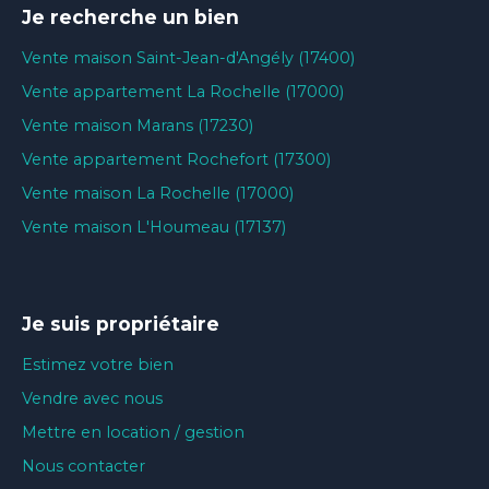
Je recherche un bien
Vente maison Saint-Jean-d'Angély (17400)
Vente appartement La Rochelle (17000)
Vente maison Marans (17230)
Vente appartement Rochefort (17300)
Vente maison La Rochelle (17000)
Vente maison L'Houmeau (17137)
Je suis propriétaire
Estimez votre bien
Vendre avec nous
Mettre en location / gestion
Nous contacter