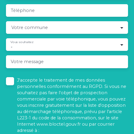
Téléphone
Votre commune
Vous souhaitez
-
Votre message
J'accepte le traitement de mes données
personnelles conformément au RGPD. Si vous ne
souhaitez pas faire l'objet de prospection
commerciale par voie téléphonique, vous pouvez
vous inscrire gratuitement sur la liste d'opposition
au démarchage téléphonique, prévu par l'article
L223-1 du code de la consommation, sur le site
Internet www.bloctel.gouv.fr ou par courrier
adressé à :