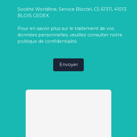
Société Worldline, Service Bloctel, CS 61311, 41013
BLOIS CEDEX.
Pour en savoir plus sur le traitement de vos
données personnelles, veuillez consulter notre
politique de confidentialité
.
Envoyer