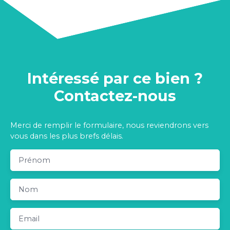
Intéressé par ce bien ?
Contactez-nous
Merci de remplir le formulaire, nous reviendrons vers
vous dans les plus brefs délais.
Prénom
Nom
Email