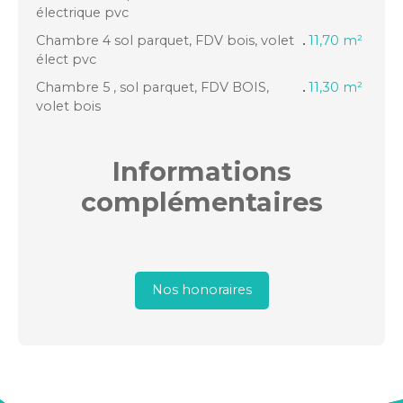
électrique pvc
Chambre 4 sol parquet, FDV bois, volet
11,70 m²
élect pvc
Chambre 5 , sol parquet, FDV BOIS,
11,30 m²
volet bois
Informations
complémentaires
Nos honoraires