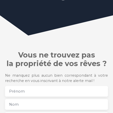
Vous ne trouvez pas
la propriété de vos rêves ?
Ne manquez plus aucun bien correspondant à votre
recherche en vous inscrivant à notre alerte mail !
Prénom
Nom