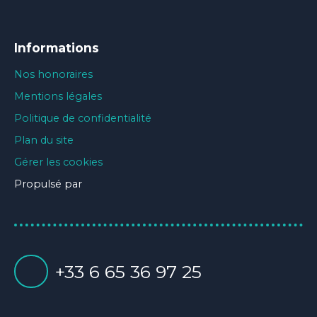
Informations
Nos honoraires
Mentions légales
Politique de confidentialité
Plan du site
Gérer les cookies
Propulsé par
+33 6 65 36 97 25