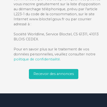
vous inscrire gratuitement sur la liste d'opposition
au démarchage téléphonique, prévu par l'article
L223-1 du code de la consommation, sur le site
Internet www.bloctel.gouv.fr ou par courrier
adressé à :
Société Worldline, Service Bloctel, CS 61311, 41013
BLOIS CEDEX.
Pour en savoir plus sur le traitement de vos
données personnelles, veuillez consulter notre
politique de confidentialité
.
Recevoir des annonces