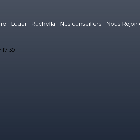
re
Louer
Rochella
Nos conseillers
Nous Rejoin