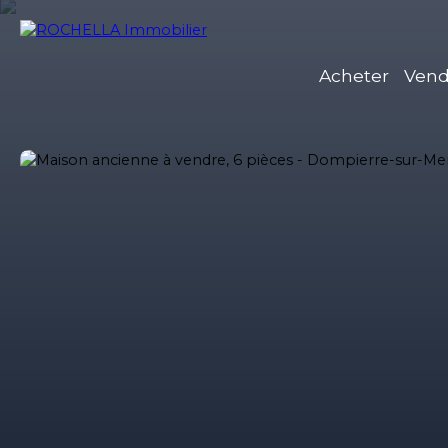
Acheter
Vend