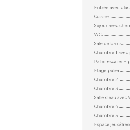
Entrée avec plac
Cuisine
Séjour avec che
WC
Sale de bains
Chambre 1 avec 
Palier escalier + 
Etage palier
Chambre 2
Chambre 3
Salle d'eau avec
Chambre 4
Chambre 5
Espace jeux/dres