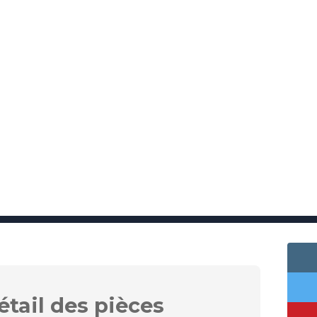
étail des
pièces