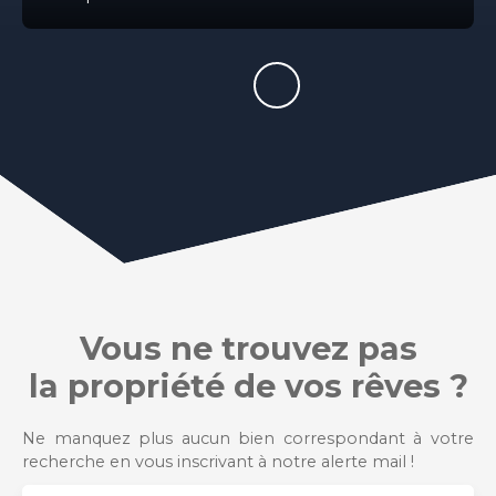
Vous ne trouvez pas
la propriété de vos rêves ?
Ne manquez plus aucun bien correspondant à votre
recherche en vous inscrivant à notre alerte mail !