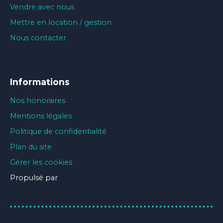
Vendre avec nous
Mettre en location / gestion
Nous contacter
Informations
Nos honoraires
Mentions légales
Politique de confidentialité
Plan du site
Gérer les cookies
Propulsé par