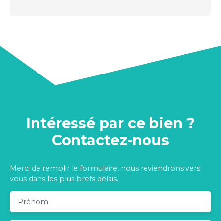
Intéressé par ce bien ?
Contactez-nous
Merci de remplir le formulaire, nous reviendrons vers
vous dans les plus brefs délais.
Prénom