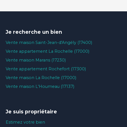
Je recherche un bien
Vente maison Saint-Jean-d'Angély (17400)
Vente appartement La Rochelle (17000)
Vente maison Marans (17230)
Vente appartement Rochefort (17300)
Vente maison La Rochelle (17000)
Vente maison L'Houmeau (17137)
Je suis propriétaire
Estimez votre bien