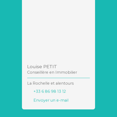
Louise PETIT
Conseillère en Immobilier
La Rochelle et alentours
+33 6 86 98 13 12
Envoyer un e-mail