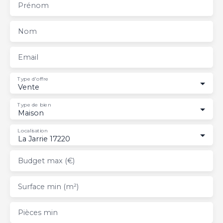
Prénom
Nom
Email
Type d'offre
Vente
Type de bien
Maison
Localisation
La Jarrie 17220
Budget max (€)
Surface min (m²)
Pièces min