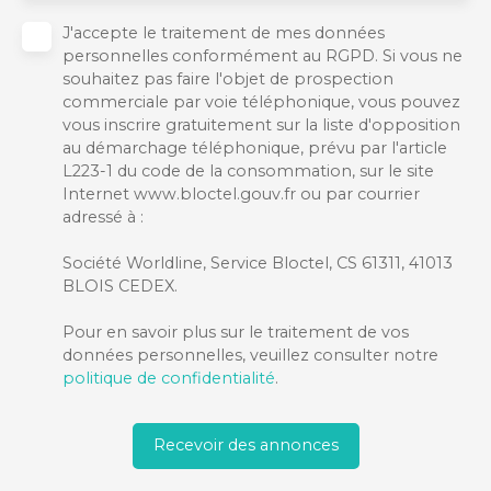
J'accepte le traitement de mes données
personnelles conformément au RGPD. Si vous ne
souhaitez pas faire l'objet de prospection
commerciale par voie téléphonique, vous pouvez
vous inscrire gratuitement sur la liste d'opposition
au démarchage téléphonique, prévu par l'article
L223-1 du code de la consommation, sur le site
Internet www.bloctel.gouv.fr ou par courrier
adressé à :
Société Worldline, Service Bloctel, CS 61311, 41013
BLOIS CEDEX.
Pour en savoir plus sur le traitement de vos
données personnelles, veuillez consulter notre
politique de confidentialité
.
Recevoir des annonces