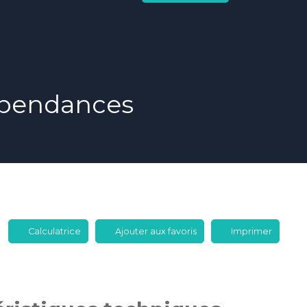
épendances
Calculatrice
Ajouter aux favoris
Imprimer