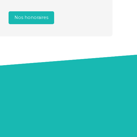
Nos honoraires