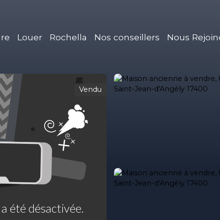
re
Louer
Rochella
Nos conseillers
Nous Rejoin
Vendu