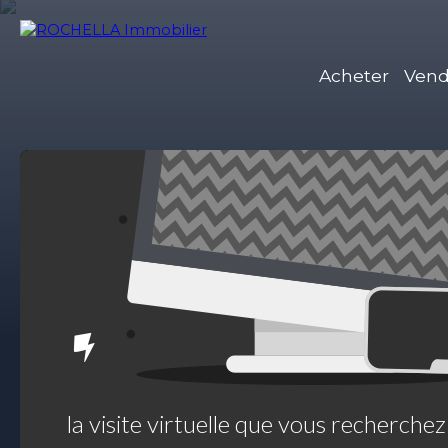
Acheter
Vend