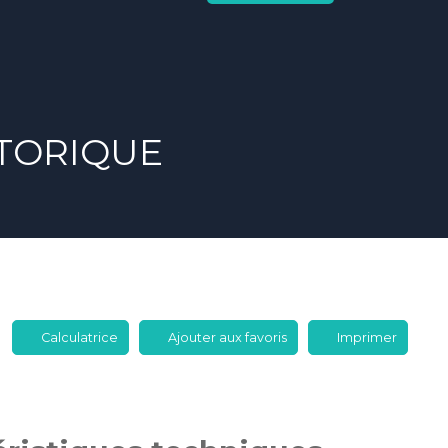
STORIQUE
Calculatrice
Ajouter aux favoris
Imprimer