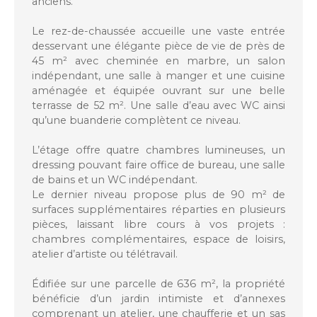
anciens.
Le rez-de-chaussée accueille une vaste entrée
desservant une élégante pièce de vie de près de
45 m² avec cheminée en marbre, un salon
indépendant, une salle à manger et une cuisine
aménagée et équipée ouvrant sur une belle
terrasse de 52 m². Une salle d’eau avec WC ainsi
qu’une buanderie complètent ce niveau.
L’étage offre quatre chambres lumineuses, un
dressing pouvant faire office de bureau, une salle
de bains et un WC indépendant.
Le dernier niveau propose plus de 90 m² de
surfaces supplémentaires réparties en plusieurs
pièces, laissant libre cours à vos projets :
chambres complémentaires, espace de loisirs,
atelier d’artiste ou télétravail.
Édifiée sur une parcelle de 636 m², la propriété
bénéficie d’un jardin intimiste et d’annexes
comprenant un atelier, une chaufferie et un sas