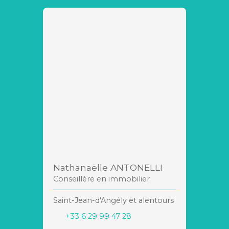
Nathanaëlle ANTONELLI
Conseillère en immobilier
Saint-Jean-d'Angély et alentours
+33 6 29 99 47 28