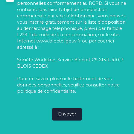
personnelles conformément au RGPD. Si vous ne
souhaitez pas faire l'objet de prospection
commerciale par voie téléphonique, vous pouvez
vous inscrire gratuitement sur la liste d'opposition
au démarchage téléphonique, prévu par l'article
L223-1 du code de la consommation, sur le site
Internet www.bloctel.gouv.fr ou par courrier
adressé à :
Société Worldline, Service Bloctel, CS 61311, 41013
BLOIS CEDEX.
Pour en savoir plus sur le traitement de vos
données personnelles, veuillez consulter notre
politique de confidentialité
.
Envoyer