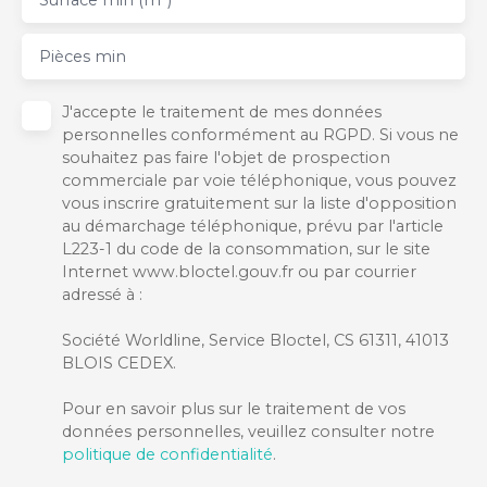
Pièces min
J'accepte le traitement de mes données
personnelles conformément au RGPD. Si vous ne
souhaitez pas faire l'objet de prospection
commerciale par voie téléphonique, vous pouvez
vous inscrire gratuitement sur la liste d'opposition
au démarchage téléphonique, prévu par l'article
L223-1 du code de la consommation, sur le site
Internet www.bloctel.gouv.fr ou par courrier
adressé à :
Société Worldline, Service Bloctel, CS 61311, 41013
BLOIS CEDEX.
Pour en savoir plus sur le traitement de vos
données personnelles, veuillez consulter notre
politique de confidentialité
.