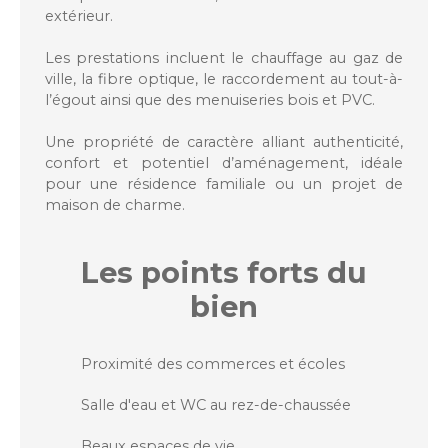
extérieur.
Les prestations incluent le chauffage au gaz de
ville, la fibre optique, le raccordement au tout-à-
l’égout ainsi que des menuiseries bois et PVC.
Une propriété de caractère alliant authenticité,
confort et potentiel d’aménagement, idéale
pour une résidence familiale ou un projet de
maison de charme.
Les points forts
du
bien
Proximité des commerces et écoles
Salle d'eau et WC au rez-de-chaussée
Beaux espaces de vie