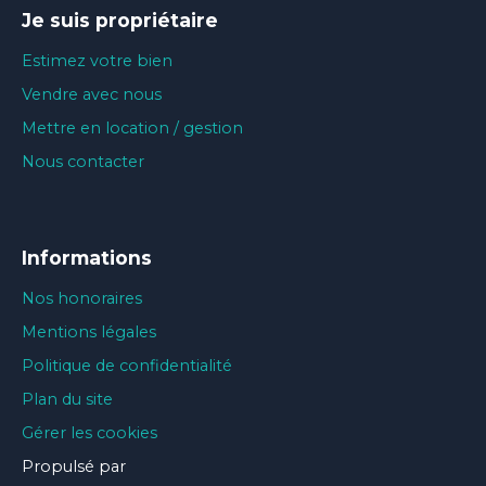
Je suis propriétaire
Estimez votre bien
Vendre avec nous
Mettre en location / gestion
Nous contacter
Informations
Nos honoraires
Mentions légales
Politique de confidentialité
Plan du site
Gérer les cookies
Propulsé par