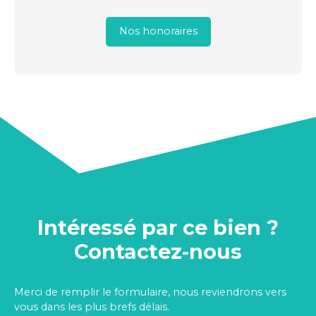
Nos honoraires
Intéressé par ce bien ?
Contactez-nous
Merci de remplir le formulaire, nous reviendrons vers
vous dans les plus brefs délais.