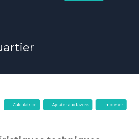
artier
Calculatrice
Ajouter aux favoris
Imprimer