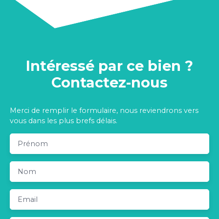
Intéressé par ce bien ?
Contactez-nous
Merci de remplir le formulaire, nous reviendrons vers
vous dans les plus brefs délais.
Prénom
Nom
Email