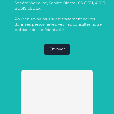
Société Worldline, Service Bloctel, CS 61311, 41013
BLOIS CEDEX.
Pour en savoir plus sur le traitement de vos
données personnelles, veuillez consulter notre
politique de confidentialité
.
Envoyer