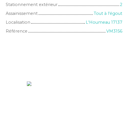
Stationnement extérieur
2
Assainissement
Tout à l'égout
Localisation
L'Houmeau 17137
Référence
VM3156