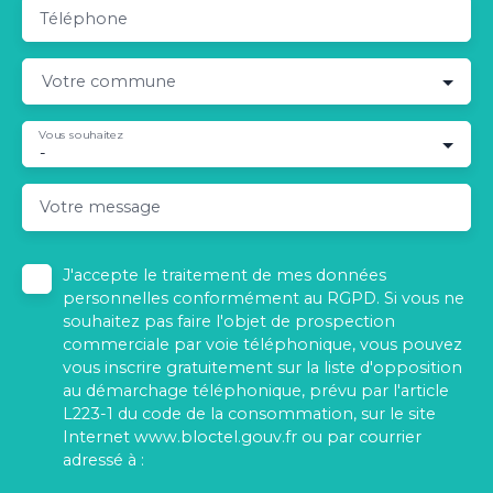
Téléphone
Votre commune
Vous souhaitez
-
Votre message
J'accepte le traitement de mes données
personnelles conformément au RGPD. Si vous ne
souhaitez pas faire l'objet de prospection
commerciale par voie téléphonique, vous pouvez
vous inscrire gratuitement sur la liste d'opposition
au démarchage téléphonique, prévu par l'article
L223-1 du code de la consommation, sur le site
Internet www.bloctel.gouv.fr ou par courrier
adressé à :