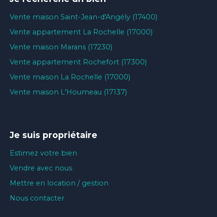
Vente maison Saint-Jean-d'Angély (17400)
Vente appartement La Rochelle (17000)
Vente maison Marans (17230)
Vente appartement Rochefort (17300)
Vente maison La Rochelle (17000)
Vente maison L'Houmeau (17137)
Je suis propriétaire
Estimez votre bien
Vendre avec nous
Mettre en location / gestion
Nous contacter