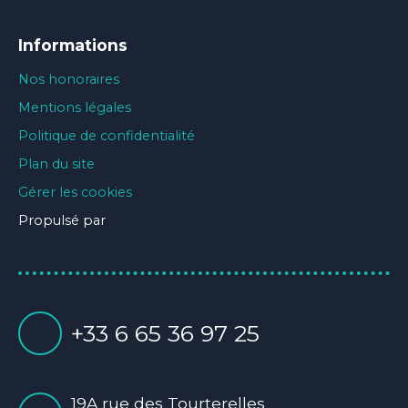
Informations
Nos honoraires
Mentions légales
Politique de confidentialité
Plan du site
Gérer les cookies
Propulsé par
+33 6 65 36 97 25
19A rue des Tourterelles