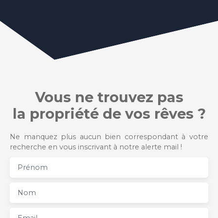
Vous ne trouvez pas
la propriété de vos rêves ?
Ne manquez plus aucun bien correspondant à votre
recherche en vous inscrivant à notre alerte mail !
Prénom
Nom
Email