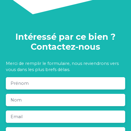
Intéressé par ce bien ?
Contactez-nous
Merci de remplir le formulaire, nous reviendrons vers
vous dans les plus brefs délais.
Prénom
Nom
Email