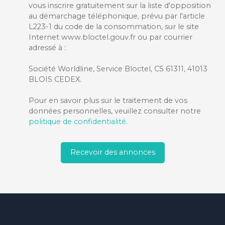
vous inscrire gratuitement sur la liste d'opposition
au démarchage téléphonique, prévu par l'article
L223-1 du code de la consommation, sur le site
Internet www.bloctel.gouv.fr ou par courrier
adressé à :
Société Worldline, Service Bloctel, CS 61311, 41013
BLOIS CEDEX.
Pour en savoir plus sur le traitement de vos
données personnelles, veuillez consulter notre
politique de confidentialité
.
Recevoir des annonces