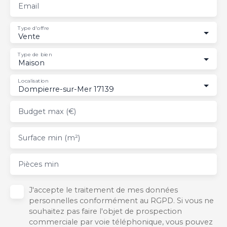
Email
Type d'offre
Vente
Type de bien
Maison
Localisation
Dompierre-sur-Mer 17139
Budget max (€)
Surface min (m²)
Pièces min
J'accepte le traitement de mes données
personnelles conformément au RGPD. Si vous ne
souhaitez pas faire l'objet de prospection
commerciale par voie téléphonique, vous pouvez