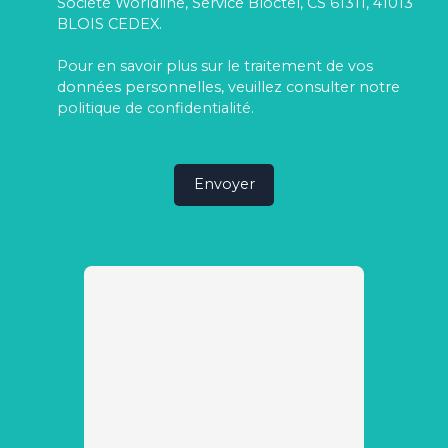
Société Worldline, Service Bloctel, CS 61311, 41013
BLOIS CEDEX.
Pour en savoir plus sur le traitement de vos
données personnelles, veuillez consulter notre
politique de confidentialité
.
Envoyer