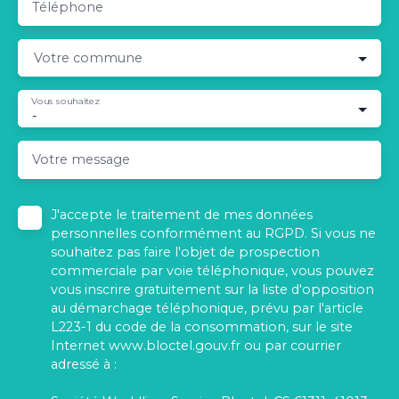
Téléphone
Votre commune
Vous souhaitez
-
Votre message
J'accepte le traitement de mes données
personnelles conformément au RGPD. Si vous ne
souhaitez pas faire l'objet de prospection
commerciale par voie téléphonique, vous pouvez
vous inscrire gratuitement sur la liste d'opposition
au démarchage téléphonique, prévu par l'article
L223-1 du code de la consommation, sur le site
Internet www.bloctel.gouv.fr ou par courrier
adressé à :