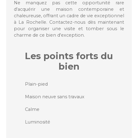
Ne manquez pas cette opportunité rare
d'acquérir une maison contemporaine et
chaleureuse, offrant un cadre de vie exceptionnel
à La Rochelle. Contactez-nous dès maintenant
pour organiser une visite et tomber sous le
charme de ce bien d'exception.
Les points forts
du
bien
Plain-pied
Maison neuve sans travaux
Calme
Luminosité