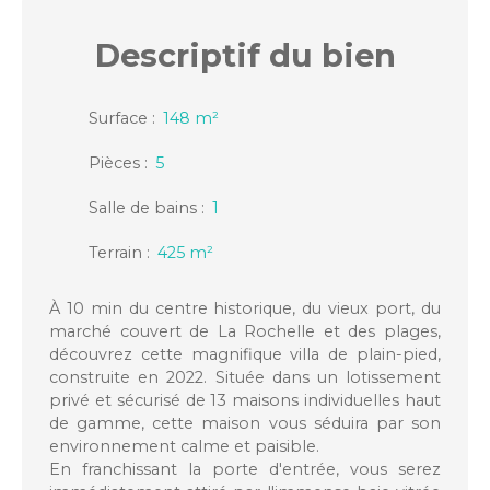
Descriptif
du bien
Surface
:
148
m²
Pièces
:
5
Salle de bains
:
1
Terrain
:
425
m²
À 10 min du centre historique, du vieux port, du
marché couvert de La Rochelle et des plages,
découvrez cette magnifique villa de plain-pied,
construite en 2022. Située dans un lotissement
privé et sécurisé de 13 maisons individuelles haut
de gamme, cette maison vous séduira par son
environnement calme et paisible.
En franchissant la porte d'entrée, vous serez