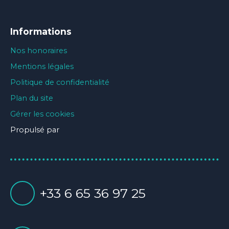
Informations
Nos honoraires
Mentions légales
Politique de confidentialité
Plan du site
Gérer les cookies
Propulsé par
+33 6 65 36 97 25