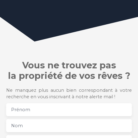
Vous ne trouvez pas
la propriété de vos rêves ?
Ne manquez plus aucun bien correspondant à votre
recherche en vous inscrivant à notre alerte mail !
Prénom
Nom