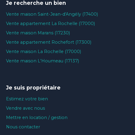
Je recherche un bien
Vente maison Saint-Jean-d'Angély (17400)
Vente appartement La Rochelle (17000)
Vente maison Marans (17230)
Vente appartement Rochefort (17300)
Vente maison La Rochelle (17000)
Vente maison L'Houmeau (17137)
Je suis propriétaire
Estimez votre bien
Vendre avec nous
Mettre en location / gestion
Nous contacter