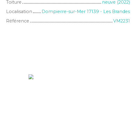
Toiture
neuve (2022)
Localisation
Dompierre-sur-Mer 17139 - Les Brandes
Référence
VM2231