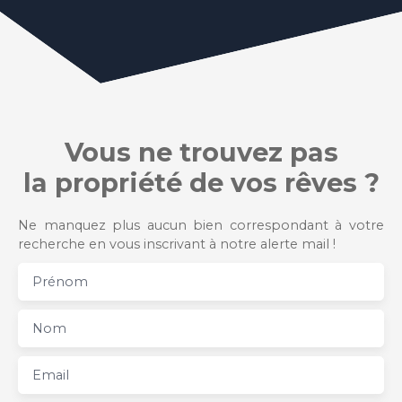
Vous ne trouvez pas
la propriété de vos rêves ?
Ne manquez plus aucun bien correspondant à votre
recherche en vous inscrivant à notre alerte mail !
Prénom
Nom
Email