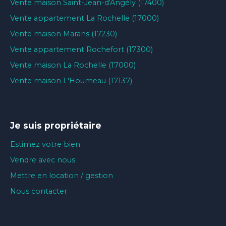
Vente maison Saint-Jean-d'Angély (17400)
Vente appartement La Rochelle (17000)
Vente maison Marans (17230)
Vente appartement Rochefort (17300)
Vente maison La Rochelle (17000)
Vente maison L'Houmeau (17137)
Je suis propriétaire
Estimez votre bien
Vendre avec nous
Mettre en location / gestion
Nous contacter