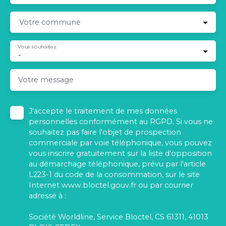
Votre commune
Vous souhaitez
-
Votre message
J'accepte le traitement de mes données
personnelles conformément au RGPD. Si vous ne
souhaitez pas faire l'objet de prospection
commerciale par voie téléphonique, vous pouvez
vous inscrire gratuitement sur la liste d'opposition
au démarchage téléphonique, prévu par l'article
L223-1 du code de la consommation, sur le site
Internet www.bloctel.gouv.fr ou par courrier
adressé à :
Société Worldline, Service Bloctel, CS 61311, 41013