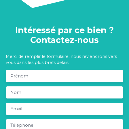
Intéressé par ce bien ?
Contactez-nous
Merci de remplir le formulaire, nous reviendrons vers
vous dans les plus brefs délais.
Prénom
Nom
Email
Téléphone