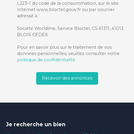
L223-1 du code de la consommation, sur le site
Internet www.bloctel.gouv.fr ou par courrier
adressé à :
Société Worldline, Service Bloctel, CS 61311, 41013
BLOIS CEDEX.
Pour en savoir plus sur le traitement de vos
données personnelles, veuillez consulter notre
politique de confidentialité
.
Recevoir des annonces
Je recherche un bien