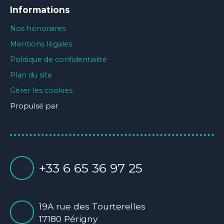
Informations
Nos honoraires
Mentions légales
Politique de confidentialité
Plan du site
Gérer les cookies
Propulsé par
+33 6 65 36 97 25
19A rue des Tourterelles
17180 Périgny