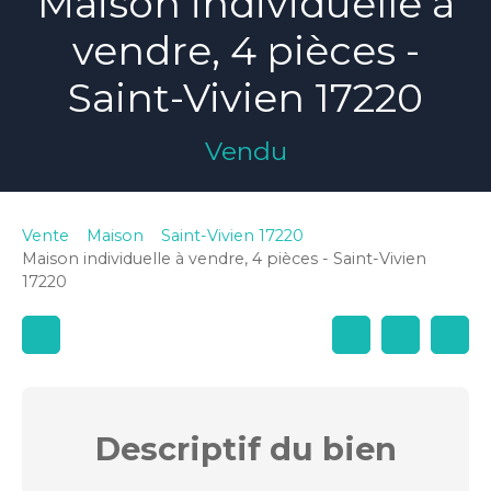
Maison individuelle à
vendre, 4 pièces -
Saint-Vivien 17220
Vendu
Vente
Maison
Saint-Vivien 17220
Maison individuelle à vendre, 4 pièces - Saint-Vivien
17220
Descriptif
du bien