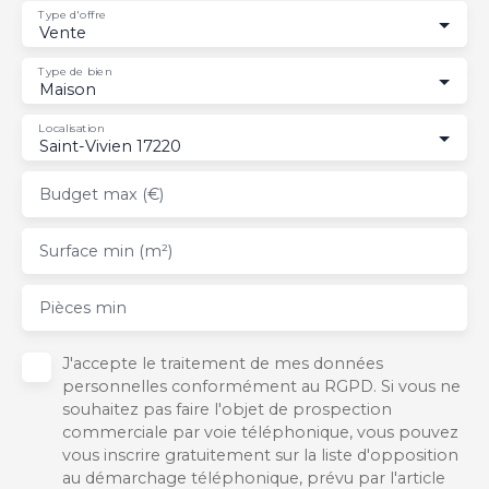
Type d'offre
Vente
Type de bien
Maison
Localisation
Saint-Vivien 17220
Budget max (€)
Surface min (m²)
Pièces min
J'accepte le traitement de mes données
personnelles conformément au RGPD. Si vous ne
souhaitez pas faire l'objet de prospection
commerciale par voie téléphonique, vous pouvez
vous inscrire gratuitement sur la liste d'opposition
au démarchage téléphonique, prévu par l'article