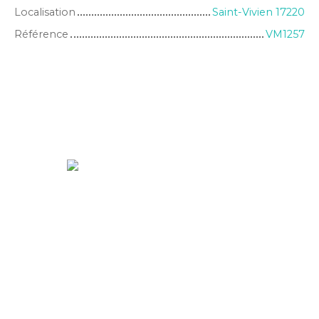
Localisation
Saint-Vivien 17220
Référence
VM1257