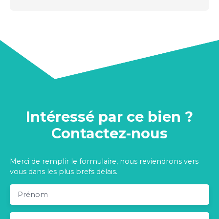
Intéressé par ce bien ?
Contactez-nous
Merci de remplir le formulaire, nous reviendrons vers
vous dans les plus brefs délais.
Prénom