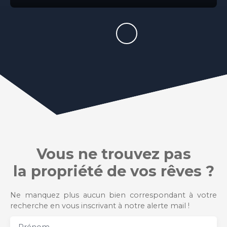
Vous ne trouvez pas
la propriété de vos rêves ?
Ne manquez plus aucun bien correspondant à votre
recherche en vous inscrivant à notre alerte mail !
Prénom