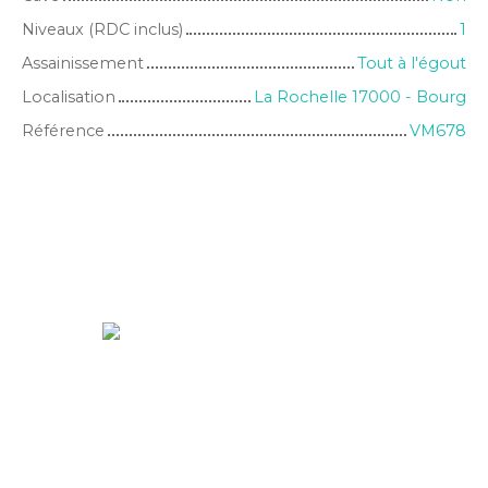
Niveaux (RDC inclus)
1
Assainissement
Tout à l'égout
Localisation
La Rochelle 17000 - Bourg
Référence
VM678