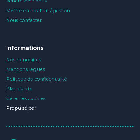
Vendre avec nous
Mettre en location / gestion
Nous contacter
Informations
Nos honoraires
Mentions légales
Politique de confidentialité
Plan du site
Gérer les cookies
Propulsé par