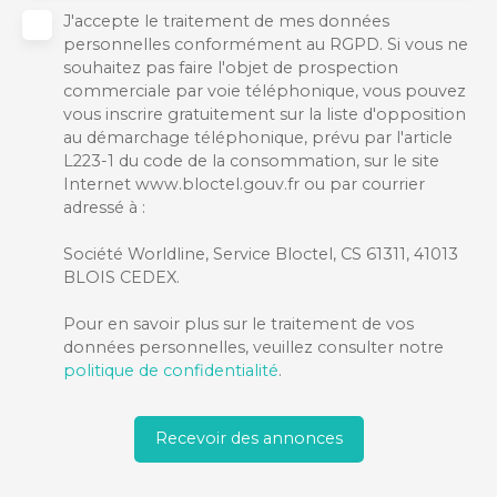
J'accepte le traitement de mes données
personnelles conformément au RGPD. Si vous ne
souhaitez pas faire l'objet de prospection
commerciale par voie téléphonique, vous pouvez
vous inscrire gratuitement sur la liste d'opposition
au démarchage téléphonique, prévu par l'article
L223-1 du code de la consommation, sur le site
Internet www.bloctel.gouv.fr ou par courrier
adressé à :
Société Worldline, Service Bloctel, CS 61311, 41013
BLOIS CEDEX.
Pour en savoir plus sur le traitement de vos
données personnelles, veuillez consulter notre
politique de confidentialité
.
Recevoir des annonces