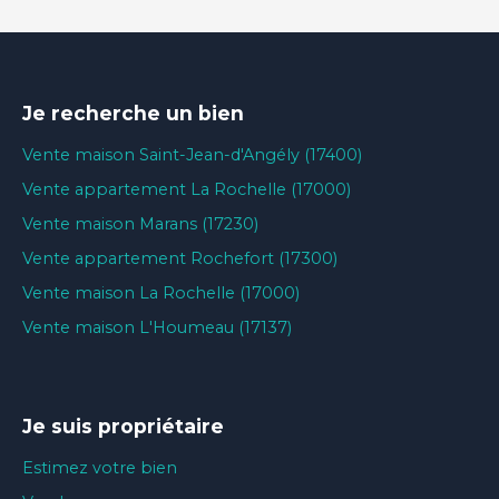
Je recherche un bien
Vente maison Saint-Jean-d'Angély (17400)
Vente appartement La Rochelle (17000)
Vente maison Marans (17230)
Vente appartement Rochefort (17300)
Vente maison La Rochelle (17000)
Vente maison L'Houmeau (17137)
Je suis propriétaire
Estimez votre bien