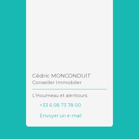
Cédric MONCONDUIT
Conseiller Immobilier
L'Houmeau et alentours
+33 6 08 73 78 00
Envoyer un e-mail