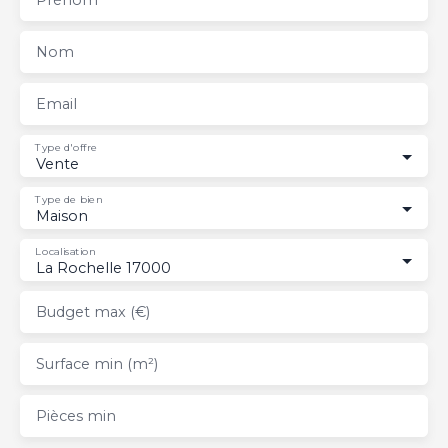
Nom
Email
Type d'offre
Vente
Type de bien
Maison
Localisation
La Rochelle 17000
Budget max (€)
Surface min (m²)
Pièces min