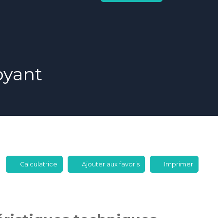
oyant
Calculatrice
Ajouter aux favoris
Imprimer