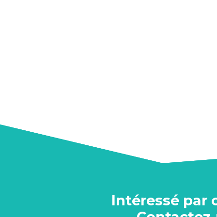
Intéressé par 
Contactez