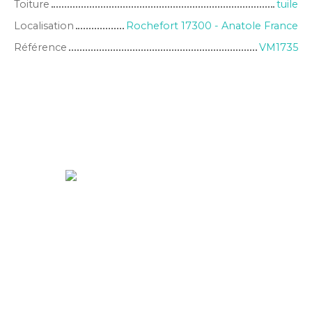
Toiture
tuile
Localisation
Rochefort 17300 - Anatole France
Référence
VM1735