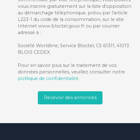
vous inscrire gratuitement sur la liste d'opposition
au démarchage téléphonique, prévu par l'article
L223-1 du code de la consommation, sur le site
Internet www.bloctel.gouv.fr ou par courrier
adressé à :
Société Worldline, Service Bloctel, CS 61311, 41013
BLOIS CEDEX.
Pour en savoir plus sur le traitement de vos
données personnelles, veuillez consulter notre
politique de confidentialité
.
Recevoir des annonces