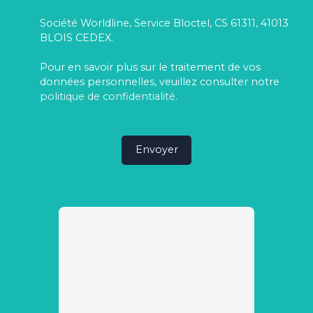
Société Worldline, Service Bloctel, CS 61311, 41013
BLOIS CEDEX.
Pour en savoir plus sur le traitement de vos
données personnelles, veuillez consulter notre
politique de confidentialité
.
Envoyer