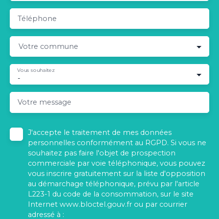
Téléphone
Votre commune
Vous souhaitez
-
Votre message
J'accepte le traitement de mes données
personnelles conformément au RGPD. Si vous ne
souhaitez pas faire l'objet de prospection
commerciale par voie téléphonique, vous pouvez
vous inscrire gratuitement sur la liste d'opposition
au démarchage téléphonique, prévu par l'article
L223-1 du code de la consommation, sur le site
Internet www.bloctel.gouv.fr ou par courrier
adressé à :