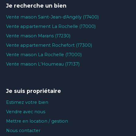
Je recherche un bien
Vente maison Saint-Jean-d'Angély (17400)
Vente appartement La Rochelle (17000)
Vente maison Marans (17230)
Vente appartement Rochefort (17300)
Vente maison La Rochelle (17000)
Vente maison L'Houmeau (17137)
Je suis propriétaire
Estimez votre bien
Vendre avec nous
Mettre en location / gestion
Nous contacter