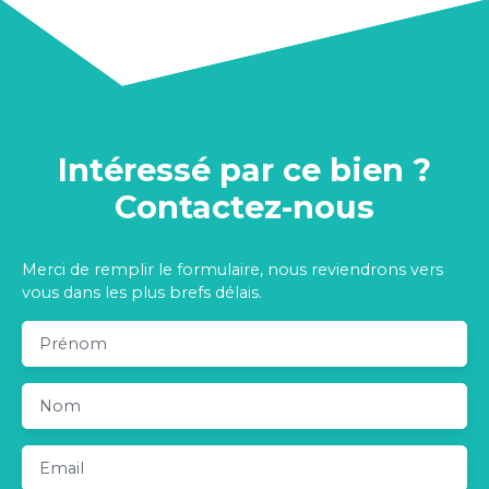
Intéressé par ce bien ?
Contactez-nous
Merci de remplir le formulaire, nous reviendrons vers
vous dans les plus brefs délais.
Prénom
Nom
Email