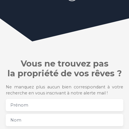
Vous ne trouvez pas
la propriété de vos rêves ?
Ne manquez plus aucun bien correspondant à votre
recherche en vous inscrivant à notre alerte mail !
Prénom
Nom