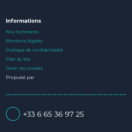
Informations
Nos honoraires
Mentions légales
Politique de confidentialité
Plan du site
Gérer les cookies
Propulsé par
+33 6 65 36 97 25