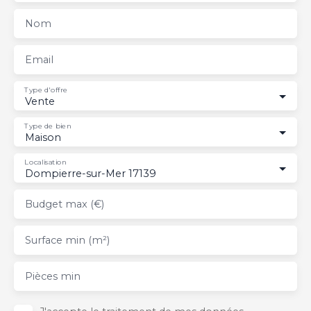
Nom
Email
Type d'offre
Vente
Type de bien
Maison
Localisation
Dompierre-sur-Mer 17139
Budget max (€)
Surface min (m²)
Pièces min