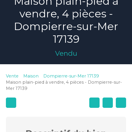
Maison plain-pied à
vendre, 4 pièces -
Dompierre-sur-Mer
17139
Vendu
Vente
Maison
Dompierre-sur-Mer 17139
Maison plain-pied à vendre, 4 pièces - Dompierre-sur-
Mer 17139