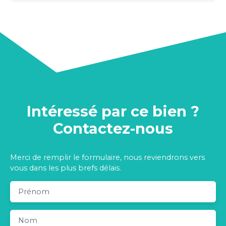
Intéressé par ce bien ?
Contactez-nous
Merci de remplir le formulaire, nous reviendrons vers
vous dans les plus brefs délais.
Prénom
Nom