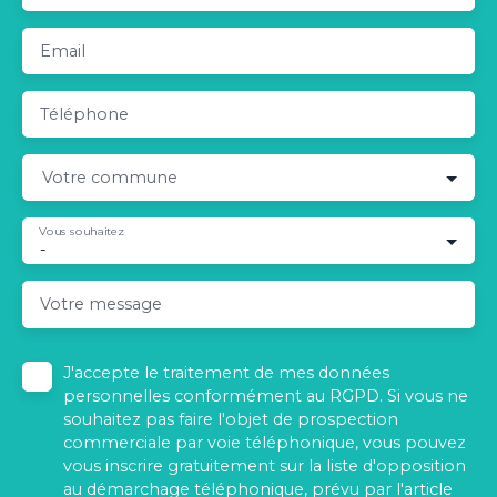
Email
Téléphone
Votre commune
Vous souhaitez
-
Votre message
J'accepte le traitement de mes données
personnelles conformément au RGPD. Si vous ne
souhaitez pas faire l'objet de prospection
commerciale par voie téléphonique, vous pouvez
vous inscrire gratuitement sur la liste d'opposition
au démarchage téléphonique, prévu par l'article