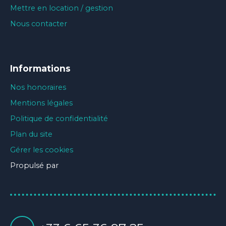
Mettre en location / gestion
Nous contacter
Informations
Nos honoraires
Mentions légales
Politique de confidentialité
Plan du site
Gérer les cookies
Propulsé par