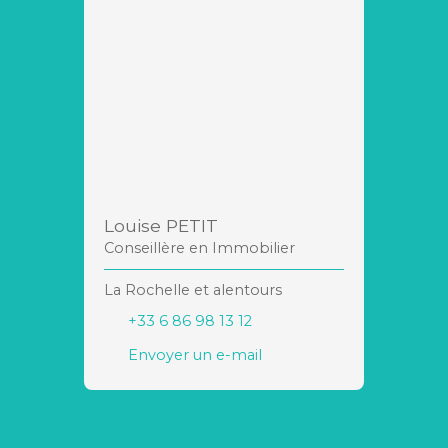
Louise PETIT
Conseillère en Immobilier
La Rochelle et alentours
+33 6 86 98 13 12
Envoyer un e-mail