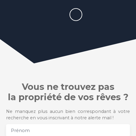
Vous ne trouvez pas
la propriété de vos rêves ?
Ne manquez plus aucun bien correspondant à votre
recherche en vous inscrivant à notre alerte mail !
Prénom