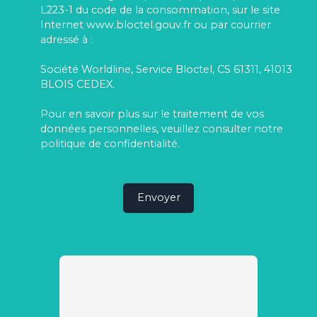
L223-1 du code de la consommation, sur le site
Internet www.bloctel.gouv.fr ou par courrier
adressé à :
Société Worldline, Service Bloctel, CS 61311, 41013
BLOIS CEDEX.
Pour en savoir plus sur le traitement de vos
données personnelles, veuillez consulter notre
politique de confidentialité
.
Envoyer