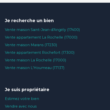
Je recherche un bien
Vente maison Saint-Jean-d'Angély (17400)
Vente appartement La Rochelle (17000)
Vente maison Marans (17230)
Vente appartement Rochefort (17300)
Vente maison La Rochelle (17000)
Vente maison L'Houmeau (17137)
Je suis propriétaire
Estimez votre bien
Vendre avec nous