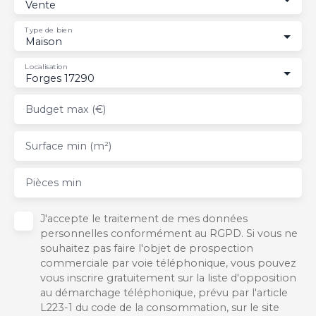
Vente
Type de bien
Maison
Localisation
Forges 17290
Budget max (€)
Surface min (m²)
Pièces min
J'accepte le traitement de mes données
personnelles conformément au RGPD. Si vous ne
souhaitez pas faire l'objet de prospection
commerciale par voie téléphonique, vous pouvez
vous inscrire gratuitement sur la liste d'opposition
au démarchage téléphonique, prévu par l'article
L223-1 du code de la consommation, sur le site