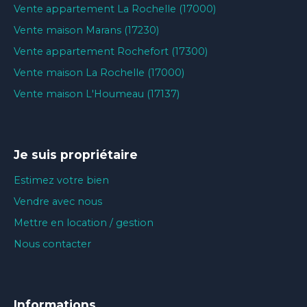
Vente appartement La Rochelle (17000)
Vente maison Marans (17230)
Vente appartement Rochefort (17300)
Vente maison La Rochelle (17000)
Vente maison L'Houmeau (17137)
Je suis propriétaire
Estimez votre bien
Vendre avec nous
Mettre en location / gestion
Nous contacter
Informations