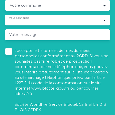
Votre commune
Vous souhaitez
-
Votre message
J'accepte le traitement de mes données
personnelles conformément au RGPD. Si vous ne
souhaitez pas faire l'objet de prospection
commerciale par voie téléphonique, vous pouvez
vous inscrire gratuitement sur la liste d'opposition
au démarchage téléphonique, prévu par l'article
L223-1 du code de la consommation, sur le site
Internet www.bloctel.gouv.fr ou par courrier
adressé à :
Société Worldline, Service Bloctel, CS 61311, 41013
BLOIS CEDEX.