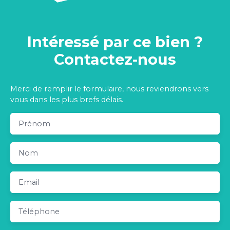
Intéressé par ce bien ?
Contactez-nous
Merci de remplir le formulaire, nous reviendrons vers
vous dans les plus brefs délais.
Prénom
Nom
Email
Téléphone