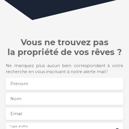
Vous ne trouvez pas
la propriété de vos rêves ?
Ne manquez plus aucun bien correspondant à votre
recherche en vous inscrivant à notre alerte mail !
Prénom
Nom
Email
Type d'offre