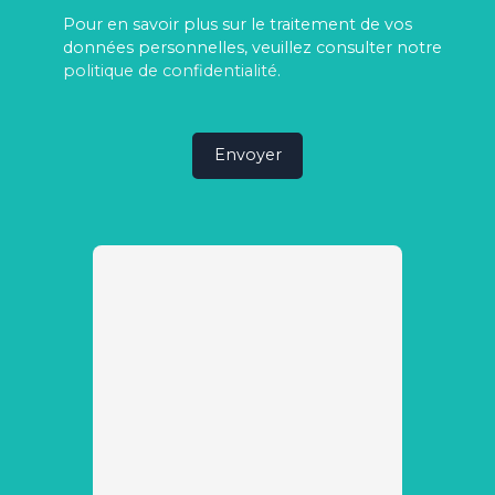
Pour en savoir plus sur le traitement de vos
données personnelles, veuillez consulter notre
politique de confidentialité
.
Envoyer