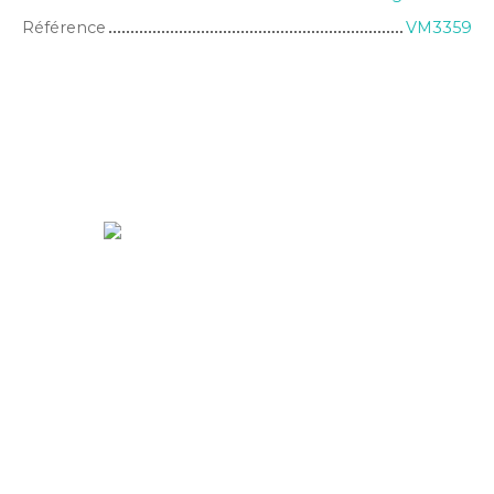
Référence
VM3359