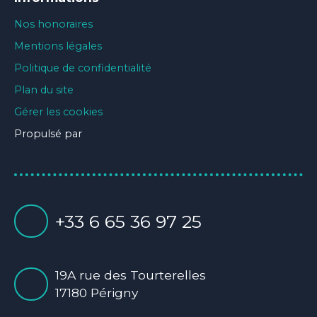
Nos honoraires
Mentions légales
Politique de confidentialité
Plan du site
Gérer les cookies
Propulsé par
+33 6 65 36 97 25
19A rue des Tourterelles
17180 Périgny