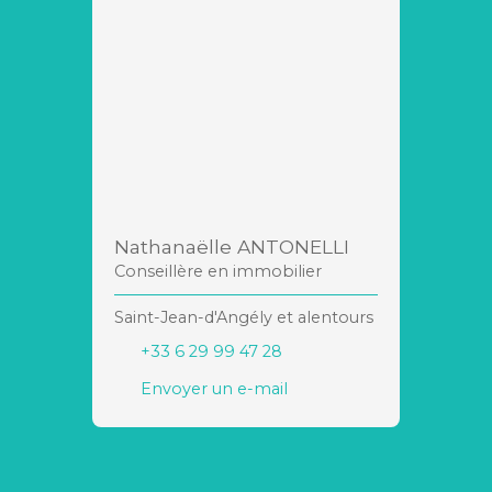
Nathanaëlle ANTONELLI
Conseillère en immobilier
Saint-Jean-d'Angély et alentours
+33 6 29 99 47 28
Envoyer un e-mail