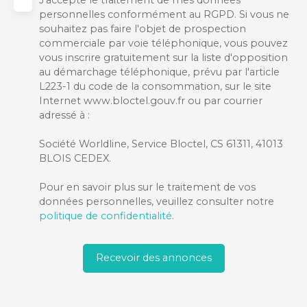
personnelles conformément au RGPD. Si vous ne
souhaitez pas faire l'objet de prospection
commerciale par voie téléphonique, vous pouvez
vous inscrire gratuitement sur la liste d'opposition
au démarchage téléphonique, prévu par l'article
L223-1 du code de la consommation, sur le site
Internet www.bloctel.gouv.fr ou par courrier
adressé à :
Société Worldline, Service Bloctel, CS 61311, 41013
BLOIS CEDEX.
Pour en savoir plus sur le traitement de vos
données personnelles, veuillez consulter notre
politique de confidentialité
.
Recevoir des annonces