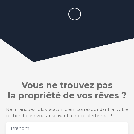
Vous ne trouvez pas
la propriété de vos rêves ?
Ne manquez plus aucun bien correspondant à votre
recherche en vous inscrivant à notre alerte mail !
Prénom