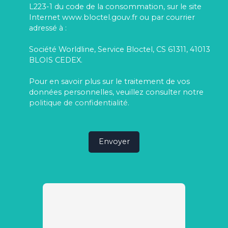
L223-1 du code de la consommation, sur le site
Internet www.bloctel.gouv.fr ou par courrier
adressé à :
Société Worldline, Service Bloctel, CS 61311, 41013
BLOIS CEDEX.
Pour en savoir plus sur le traitement de vos
données personnelles, veuillez consulter notre
politique de confidentialité
.
Envoyer