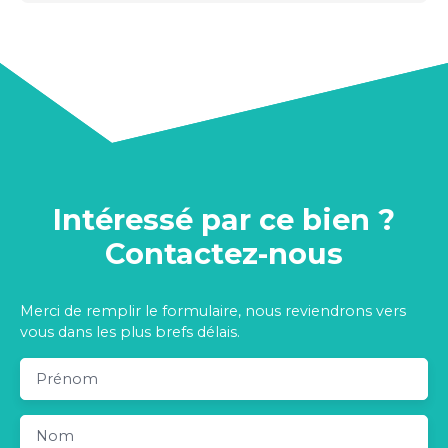
Intéressé par ce bien ?
Contactez-nous
Merci de remplir le formulaire, nous reviendrons vers
vous dans les plus brefs délais.
Prénom
Nom