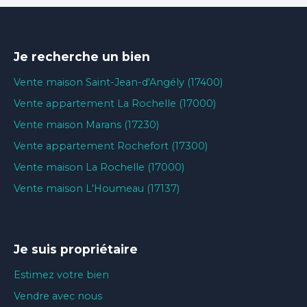
Je recherche un bien
Vente maison Saint-Jean-d'Angély (17400)
Vente appartement La Rochelle (17000)
Vente maison Marans (17230)
Vente appartement Rochefort (17300)
Vente maison La Rochelle (17000)
Vente maison L'Houmeau (17137)
Je suis propriétaire
Estimez votre bien
Vendre avec nous