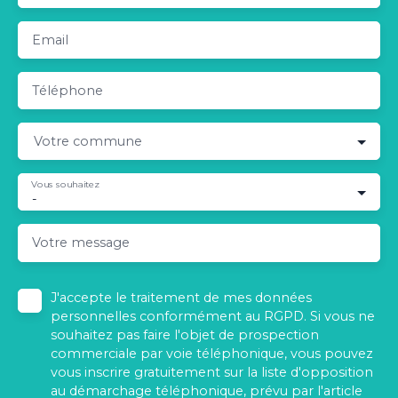
Email
Téléphone
Votre commune
Vous souhaitez
-
Votre message
J'accepte le traitement de mes données
personnelles conformément au RGPD. Si vous ne
souhaitez pas faire l'objet de prospection
commerciale par voie téléphonique, vous pouvez
vous inscrire gratuitement sur la liste d'opposition
au démarchage téléphonique, prévu par l'article