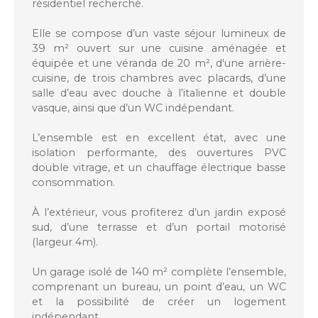
résidentiel recherché.
Elle se compose d’un vaste séjour lumineux de
39 m² ouvert sur une cuisine aménagée et
équipée et une véranda de 20 m², d'une arrière-
cuisine, de trois chambres avec placards, d’une
salle d’eau avec douche à l’italienne et double
vasque, ainsi que d’un WC indépendant.
L’ensemble est en excellent état, avec une
isolation performante, des ouvertures PVC
double vitrage, et un chauffage électrique basse
consommation.
À l’extérieur, vous profiterez d’un jardin exposé
sud, d’une terrasse et d’un portail motorisé
(largeur 4m).
Un garage isolé de 140 m² complète l’ensemble,
comprenant un bureau, un point d’eau, un WC
et la possibilité de créer un logement
indépendant.