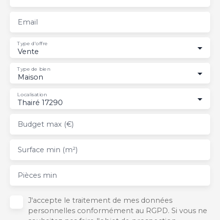
Email
Type d'offre
Vente
Type de bien
Maison
Localisation
Thairé 17290
Budget max (€)
Surface min (m²)
Pièces min
J'accepte le traitement de mes données
personnelles conformément au RGPD. Si vous ne