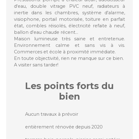
d'eau, double vitrage PVC neuf, radiateurs à
inertie dans les chambres, système d'alarme,
visiophone, portail motorisée, toiture en parfait
état, combles réisolés, électricité refaite à neuf,
ballon d'eau chaude récent...
Maison lumineuse très saine et entretenue.
Environnement calme et sans vis à vis.
Commerces et école à proximité immédiate.
En toute objectivité, rien ne manque sur ce bien.
A visiter sans tarder!
Les points forts
du
bien
Aucun travaux à prévoir
entièrement rénovée depuis 2020