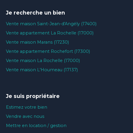
Je recherche un bien
Vente maison Saint-Jean-d'Angély (17400)
Vente appartement La Rochelle (17000)
Vente maison Marans (17230)
Vente appartement Rochefort (17300)
Vente maison La Rochelle (17000)
Vente maison L'Houmeau (17137)
Je suis propriétaire
Estimez votre bien
Vendre avec nous
Mettre en location / gestion