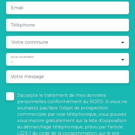
Email
Téléphone
Votre commune
Vous souhaitez
-
Votre message
J'accepte le traitement de mes données
personnelles conformément au RGPD. Si vous ne
souhaitez pas faire l'objet de prospection
commerciale par voie téléphonique, vous pouvez
vous inscrire gratuitement sur la liste d'opposition
au démarchage téléphonique, prévu par l'article
L223-1 du code de la consommation, sur le site