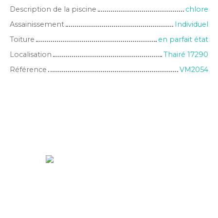
Description de la piscine
chlore
Assainissement
Individuel
Toiture
en parfait état
Localisation
Thairé 17290
Référence
VM2054