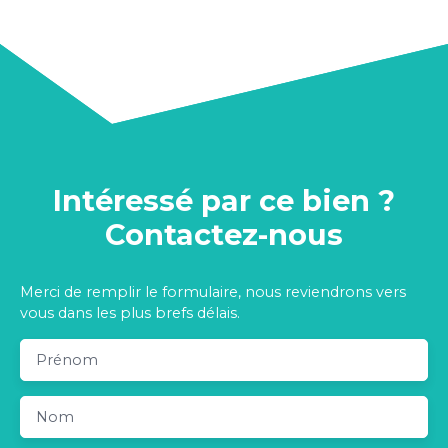
Intéressé par ce bien ?
Contactez-nous
Merci de remplir le formulaire, nous reviendrons vers
vous dans les plus brefs délais.
Prénom
Nom