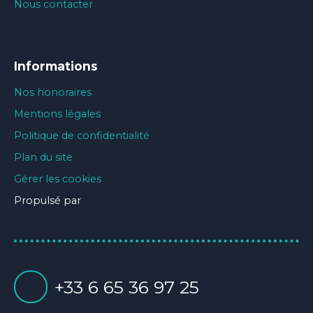
Nous contacter
Informations
Nos honoraires
Mentions légales
Politique de confidentialité
Plan du site
Gérer les cookies
Propulsé par
+33 6 65 36 97 25