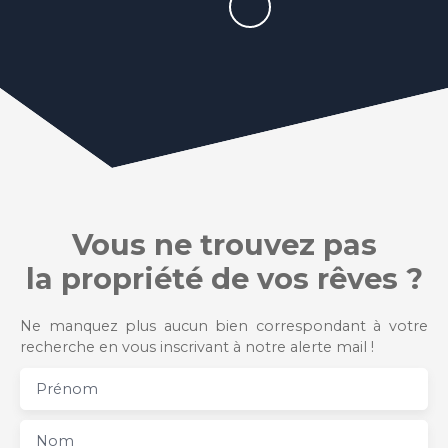
Vous ne trouvez pas
la propriété de vos rêves ?
Ne manquez plus aucun bien correspondant à votre
recherche en vous inscrivant à notre alerte mail !
Prénom
Nom