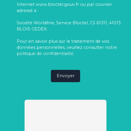
Internet www.bloctel.gouv.fr ou par courrier
adressé à :
Société Worldline, Service Bloctel, CS 61311, 41013
BLOIS CEDEX.
Pour en savoir plus sur le traitement de vos
données personnelles, veuillez consulter notre
politique de confidentialité
.
Envoyer