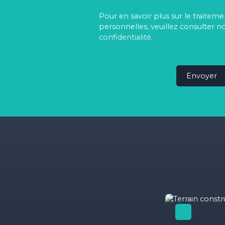
Pour en savoir plus sur le traite
personnelles, veuillez consulter n
confidentialité
.
Envoyer