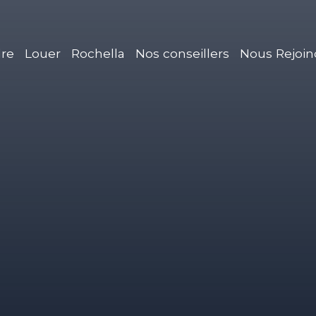
re
Louer
Rochella
Nos conseillers
Nous Rejoin