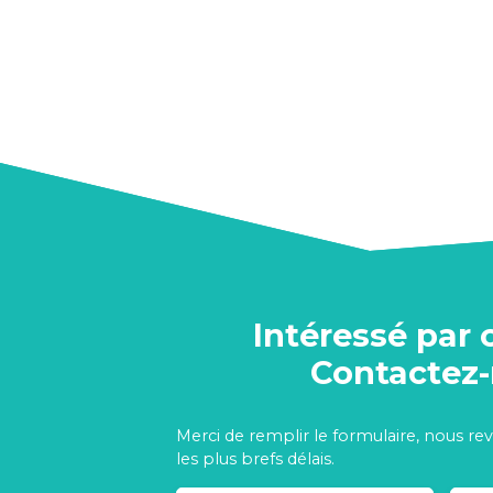
Intéressé par 
Contactez
Merci de remplir le formulaire, nous re
les plus brefs délais.