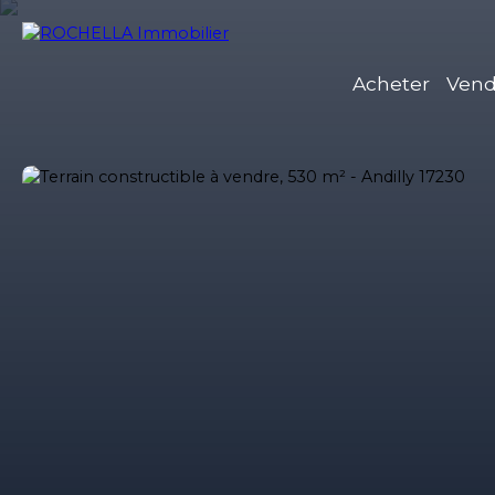
Acheter
Vend