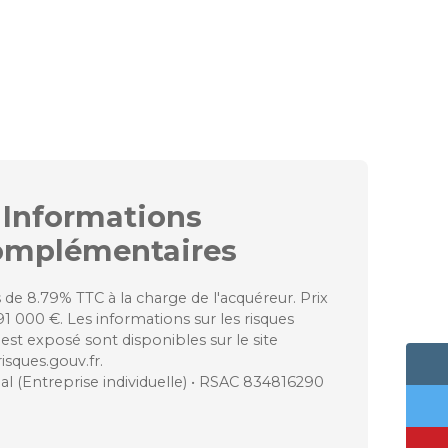
Informations
omplémentaires
 de 8.79% TTC à la charge de l'acquéreur. Prix
1 000 €. Les informations sur les risques
est exposé sont disponibles sur le site
isques.gouv.fr.
 (Entreprise individuelle) • RSAC 834816290