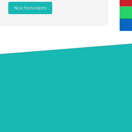
Nos honoraires