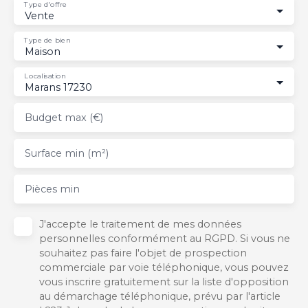
Type d'offre
Vente
Type de bien
Maison
Localisation
Marans 17230
Budget max (€)
Surface min (m²)
Pièces min
J'accepte le traitement de mes données
personnelles conformément au RGPD. Si vous ne
souhaitez pas faire l'objet de prospection
commerciale par voie téléphonique, vous pouvez
vous inscrire gratuitement sur la liste d'opposition
au démarchage téléphonique, prévu par l'article