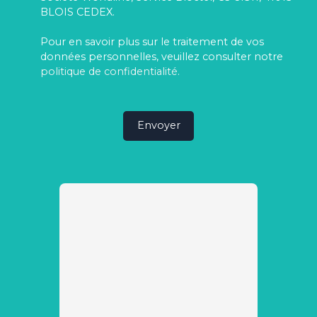
BLOIS CEDEX.
Pour en savoir plus sur le traitement de vos
données personnelles, veuillez consulter notre
politique de confidentialité
.
Envoyer