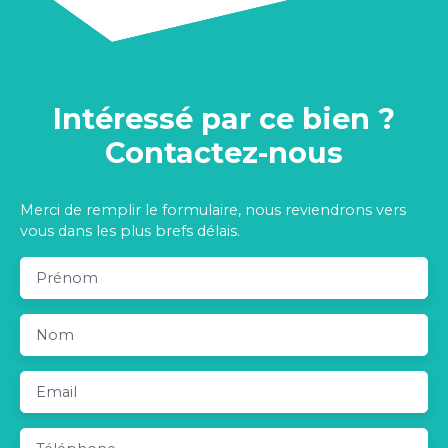
Intéressé par ce bien ?
Contactez-nous
Merci de remplir le formulaire, nous reviendrons vers
vous dans les plus brefs délais.
Prénom
Nom
Email