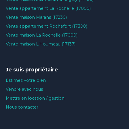
Vente appartement La Rochelle (17000)
Vente maison Marans (17230)
Vente appartement Rochefort (17300)
Vente maison La Rochelle (17000)
Vente maison L'Houmeau (17137)
Je suis propriétaire
Estimez votre bien
Vendre avec nous
Mettre en location / gestion
Nous contacter