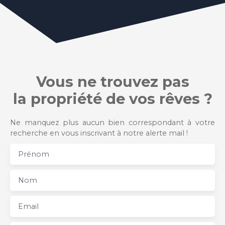
Vous ne trouvez pas
la propriété de vos rêves ?
Ne manquez plus aucun bien correspondant à votre
recherche en vous inscrivant à notre alerte mail !
Prénom
Nom
Email