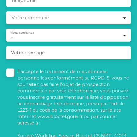
Téléphone
Votre commune
Vous souhaitez
-
Votre message
J'accepte le traitement de mes données
personnelles conformément au RGPD. Si vous ne
souhaitez pas faire l'objet de prospection
commerciale par voie téléphonique, vous pouvez
vous inscrire gratuitement sur la liste d'opposition
au démarchage téléphonique, prévu par l'article
L223-1 du code de la consommation, sur le site
Internet www.bloctel.gouv.fr ou par courrier
adressé à :
Société Worldline, Service Bloctel, CS 61311, 41013