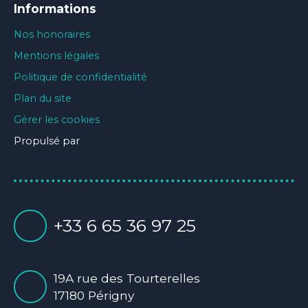
Informations
Nos honoraires
Mentions légales
Politique de confidentialité
Plan du site
Gérer les cookies
Propulsé par
+33 6 65 36 97 25
19A rue des Tourterelles
17180 Périgny