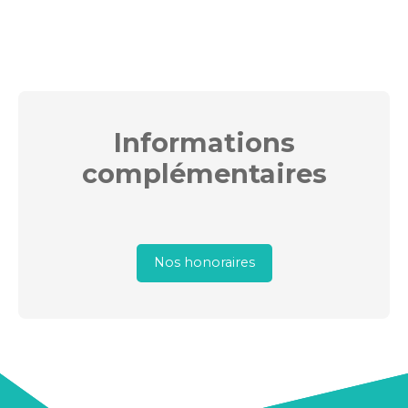
Informations
complémentaires
Nos honoraires