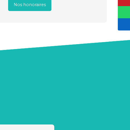
Nos honoraires