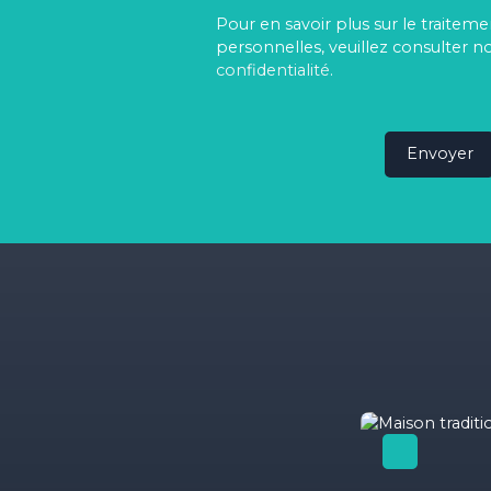
Pour en savoir plus sur le traite
personnelles, veuillez consulter n
confidentialité
.
Envoyer