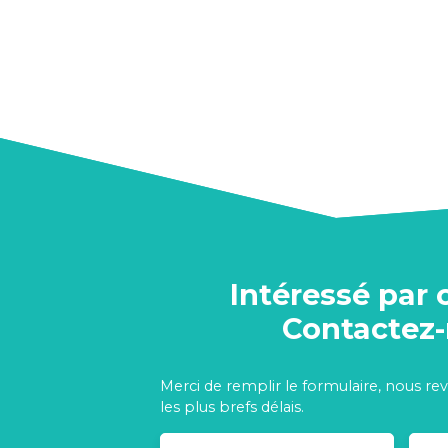
Intéressé par 
Contactez
Merci de remplir le formulaire, nous re
les plus brefs délais.