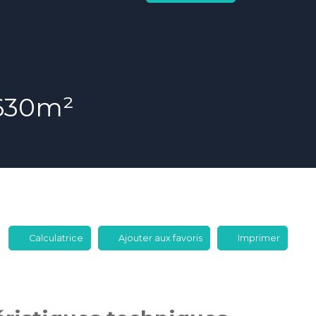
 630m²
Calculatrice
Ajouter aux favoris
Imprimer