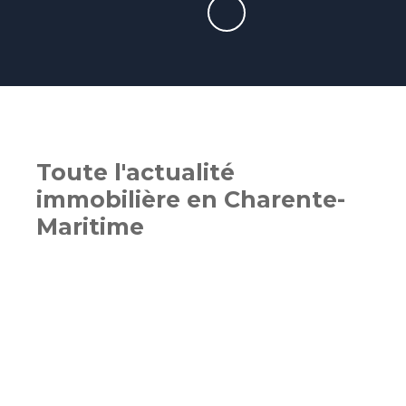
Toute l'actualité
immobilière en Charente-
Maritime