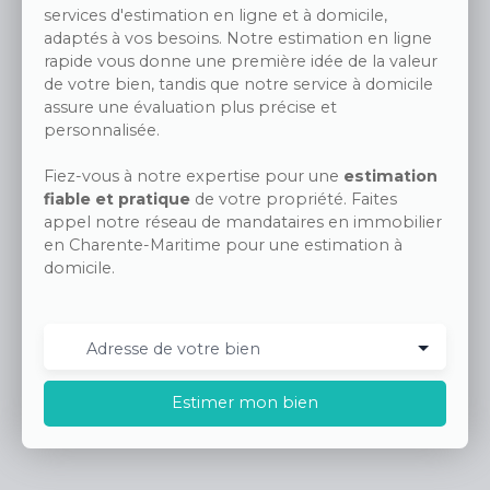
services d'estimation en ligne et à domicile,
adaptés à vos besoins. Notre estimation en ligne
rapide vous donne une première idée de la valeur
de votre bien, tandis que notre service à domicile
assure une évaluation plus précise et
personnalisée.
Fiez-vous à notre expertise pour une
estimation
fiable et pratique
de votre propriété. Faites
appel notre réseau de mandataires en immobilier
en Charente-Maritime pour une estimation à
domicile.
Adresse de votre bien
Estimer mon bien