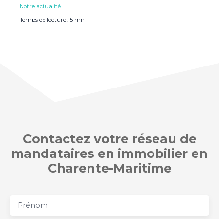
Notre actualité
Temps de lecture : 5 mn
Contactez v
otre réseau de
mandataires en immobilier en
Charente-Maritime
Prénom