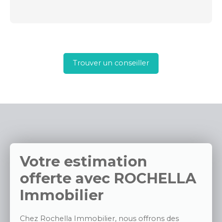
Trouver un conseiller
Votre estimation
offerte avec
ROCHELLA
Immobilier
Chez Rochella Immobilier, nous offrons des