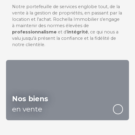
Notre portefeuille de services englobe tout, de la
vente à la gestion de propriétés, en passant par la
location et l'achat. Rochella Immobilier s'engage
à maintenir des normes élevées de
professionnalisme
et d'
intégrité
, ce qui nous a
valu jusqu'à présent la confiance et la fidélité de
notre clientèle.
Nos biens
en vente