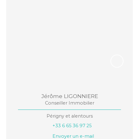
Jérôme LIGONNIERE
Conseiller Immobilier
Périgny et alentours
+33 6 65 36 97 25
Envoyer un e-mail