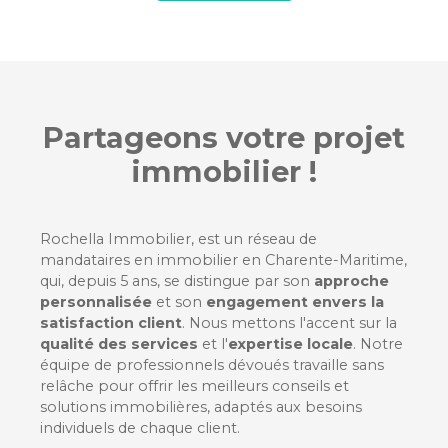
Partageons
votre projet
immobilier !
Rochella Immobilier, est un réseau de
mandataires en immobilier en Charente-Maritime,
qui, depuis 5 ans, se distingue par son
approche
personnalisée
et son
engagement envers la
satisfaction client
. Nous mettons l'accent sur la
qualité des services
et l'
expertise locale
. Notre
équipe de professionnels dévoués travaille sans
relâche pour offrir les meilleurs conseils et
solutions immobilières, adaptés aux besoins
individuels de chaque client.