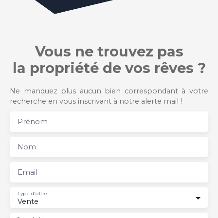
Vous ne trouvez pas
la propriété de vos rêves ?
Ne manquez plus aucun bien correspondant à votre
recherche en vous inscrivant à notre alerte mail !
Prénom
Nom
Email
Type d'offre
Vente