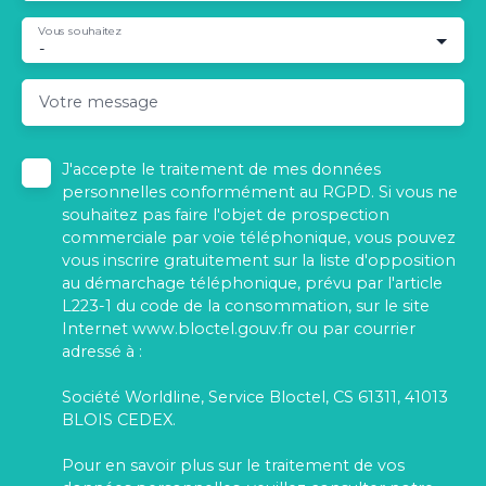
Vous souhaitez
-
Votre message
J'accepte le traitement de mes données
personnelles conformément au RGPD. Si vous ne
souhaitez pas faire l'objet de prospection
commerciale par voie téléphonique, vous pouvez
vous inscrire gratuitement sur la liste d'opposition
au démarchage téléphonique, prévu par l'article
L223-1 du code de la consommation, sur le site
Internet www.bloctel.gouv.fr ou par courrier
adressé à :
Société Worldline, Service Bloctel, CS 61311, 41013
BLOIS CEDEX.
Pour en savoir plus sur le traitement de vos