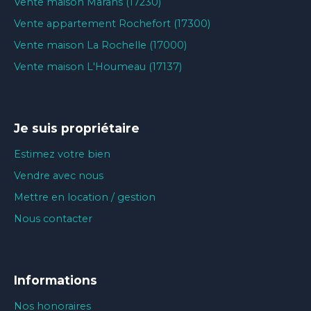
Vente maison Marans (17230)
Vente appartement Rochefort (17300)
Vente maison La Rochelle (17000)
Vente maison L'Houmeau (17137)
Je suis propriétaire
Estimez votre bien
Vendre avec nous
Mettre en location / gestion
Nous contacter
Informations
Nos honoraires