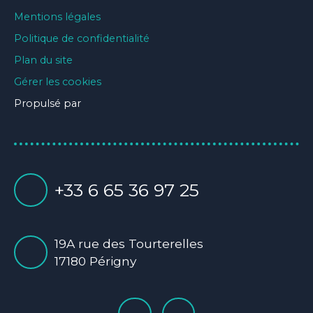
Mentions légales
Politique de confidentialité
Plan du site
Gérer les cookies
Propulsé par
+33 6 65 36 97 25
19A rue des Tourterelles
17180 Périgny