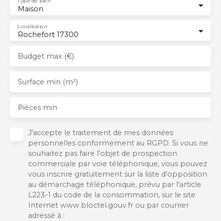
Type de bien
Maison
Localisation
Rochefort 17300
Budget max (€)
Surface min (m²)
Pièces min
J'accepte le traitement de mes données
personnelles conformément au RGPD. Si vous ne
souhaitez pas faire l'objet de prospection
commerciale par voie téléphonique, vous pouvez
vous inscrire gratuitement sur la liste d'opposition
au démarchage téléphonique, prévu par l'article
L223-1 du code de la consommation, sur le site
Internet www.bloctel.gouv.fr ou par courrier
adressé à :