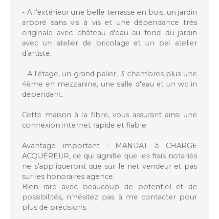
- A l'extérieur une belle terrasse en bois, un jardin
arboré sans vis à vis et une dépendance très
originale avec château d'eau au fond du jardin
avec un atelier de bricolage et un bel atelier
d’artiste.
- A l'étage, un grand palier, 3 chambres plus une
4ème en mezzanine, une salle d'eau et un wc in
dépendant.
Cette maison à la fibre, vous assurant ainsi une
connexion internet rapide et fiable.
Avantage important : MANDAT à CHARGE
ACQUÉREUR, ce qui signifie que les frais notariés
ne s'appliqueront que sur le net vendeur et pas
sur les honoraires agence.
Bien rare avec beaucoup de potentiel et de
possibilités, n'hésitez pas à me contacter pour
plus de précisions.