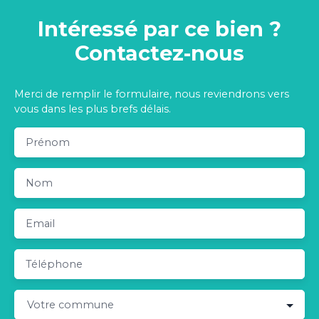
Intéressé par ce bien ?
Contactez-nous
Merci de remplir le formulaire, nous reviendrons vers
vous dans les plus brefs délais.
Prénom
Nom
Email
Téléphone
Votre commune