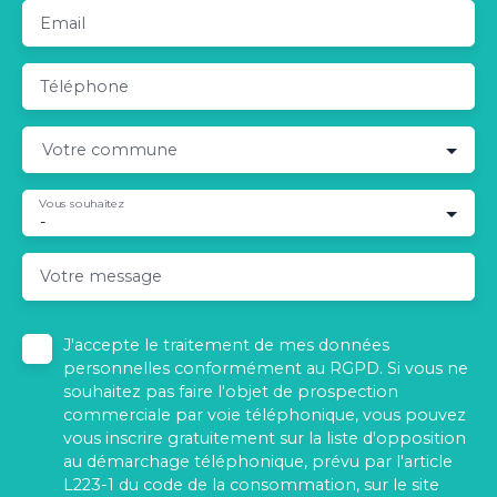
Email
Téléphone
Votre commune
Vous souhaitez
-
Votre message
J'accepte le traitement de mes données
personnelles conformément au RGPD. Si vous ne
souhaitez pas faire l'objet de prospection
commerciale par voie téléphonique, vous pouvez
vous inscrire gratuitement sur la liste d'opposition
au démarchage téléphonique, prévu par l'article
L223-1 du code de la consommation, sur le site