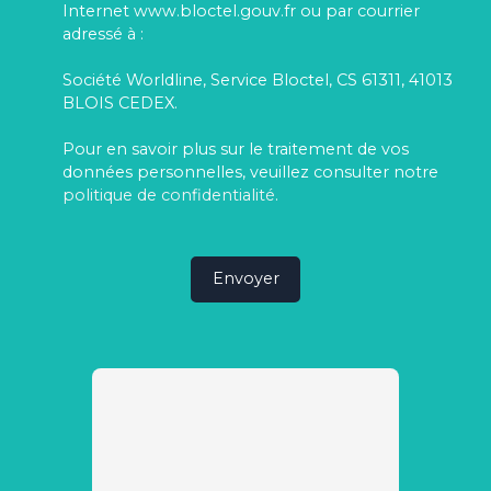
Internet www.bloctel.gouv.fr ou par courrier
adressé à :
Société Worldline, Service Bloctel, CS 61311, 41013
BLOIS CEDEX.
Pour en savoir plus sur le traitement de vos
données personnelles, veuillez consulter notre
politique de confidentialité
.
Envoyer