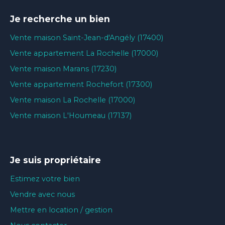
Je recherche un bien
Vente maison Saint-Jean-d'Angély (17400)
Vente appartement La Rochelle (17000)
Vente maison Marans (17230)
Vente appartement Rochefort (17300)
Vente maison La Rochelle (17000)
Vente maison L'Houmeau (17137)
Je suis propriétaire
Estimez votre bien
Vendre avec nous
Mettre en location / gestion