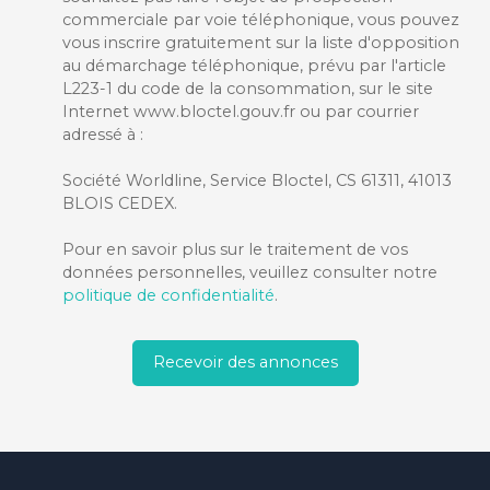
commerciale par voie téléphonique, vous pouvez
vous inscrire gratuitement sur la liste d'opposition
au démarchage téléphonique, prévu par l'article
L223-1 du code de la consommation, sur le site
Internet www.bloctel.gouv.fr ou par courrier
adressé à :
Société Worldline, Service Bloctel, CS 61311, 41013
BLOIS CEDEX.
Pour en savoir plus sur le traitement de vos
données personnelles, veuillez consulter notre
politique de confidentialité
.
Recevoir des annonces