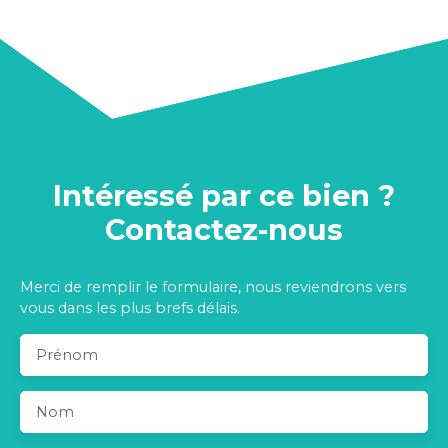
Intéressé par ce bien ?
Contactez-nous
Merci de remplir le formulaire, nous reviendrons vers
vous dans les plus brefs délais.
Prénom
Nom