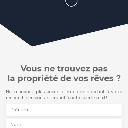
Vous ne trouvez pas
la propriété de vos rêves ?
Ne manquez plus aucun bien correspondant à votre
recherche en vous inscrivant à notre alerte mail !
Prénom
Nom