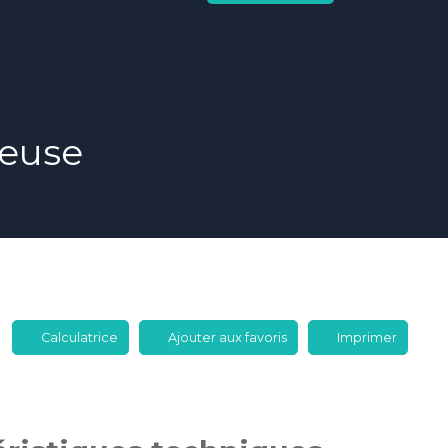
neuse
Calculatrice
Ajouter aux favoris
Imprimer